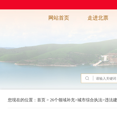
网站首页
走进北票
您现在的位置：
首页
>
26个领域补充
>
城市综合执法
>
违法