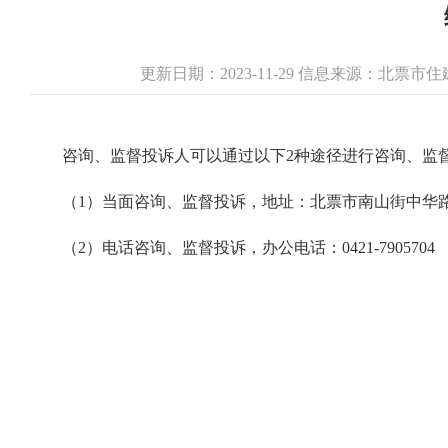
更新日期：2023-11-29 信息来源：北票
咨询、监督投诉人可以通过以下2种途径进行咨询、监
（1）当面咨询、监督投诉，地址：北票市南山街中华路
（2）电话咨询、监督投诉，办公电话：0421-7905704