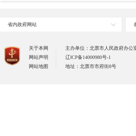
省内政府网站
关于本网
主办单位：北票市人民政府办公
网站声明
辽ICP备14000980号-1
网站地图
地址：北票市市府街8号