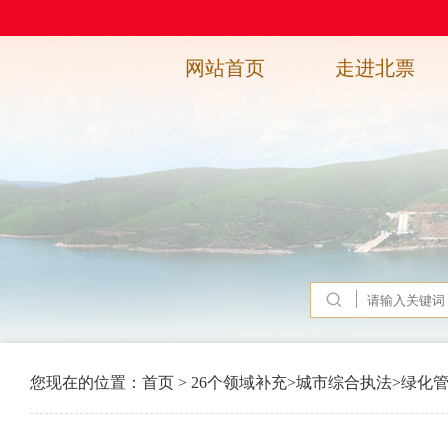
网站首页
走进北票
您现在的位置：
首页
>
26个领域补充
>
城市综合执法
>
绿化