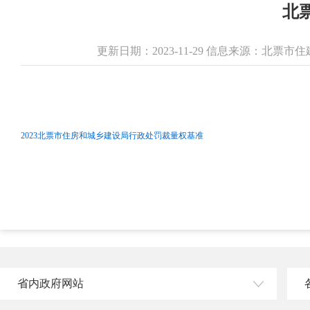
北
更新日期：2023-11-29 信息来源：北票
2023北票市住房和城乡建设局行政处罚裁量权基准
省内政府网站