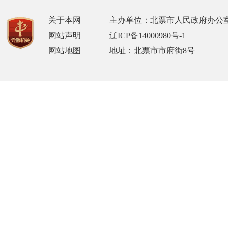
关于本网
主办单位：北票市人民政府办公
网站声明
辽ICP备14000980号-1
网站地图
地址：北票市市府街8号