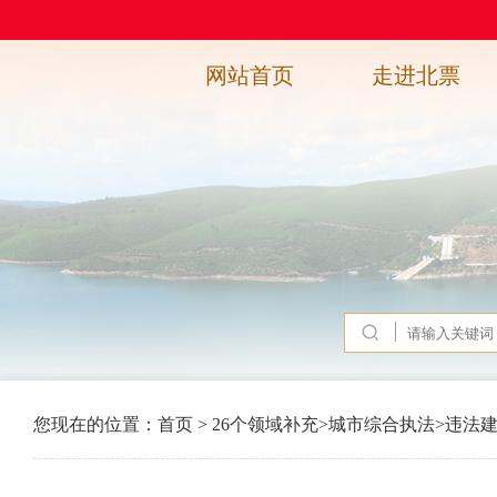
网站首页
走进北票
您现在的位置：
首页
>
26个领域补充
>
城市综合执法
>
违法