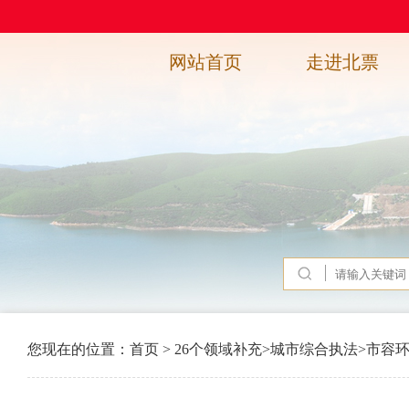
网站首页
走进北票
您现在的位置：
首页
>
26个领域补充
>
城市综合执法
>
市容