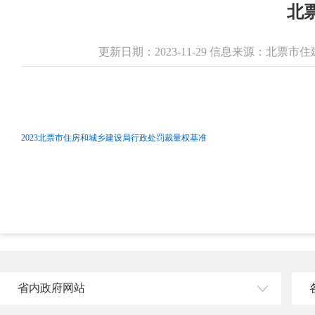
北
更新日期：2023-11-29 信息来源：北票
2023北票市住房和城乡建设局行政处罚裁量权基准
省内政府网站