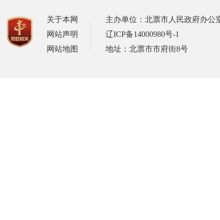
关于本网
主办单位：北票市人民政府办公
网站声明
辽ICP备14000980号-1
网站地图
地址：北票市市府街8号