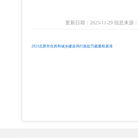
更新日期：2023-11-29 信息
2023北票市住房和城乡建设局行政处罚裁量权基准