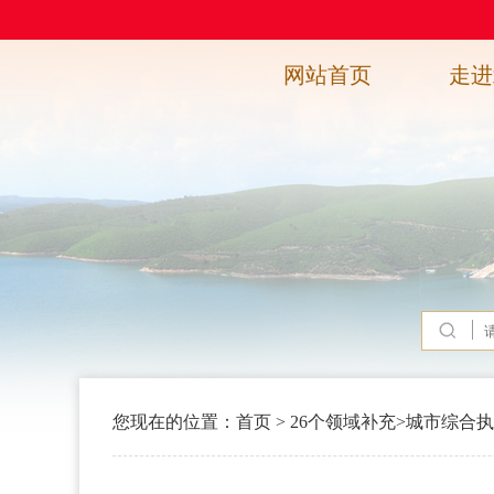
网站首页
走进
您现在的位置：
首页
>
26个领域补充
>
城市综合执