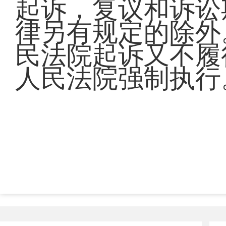
起诉，复议和诉讼
律另有规定的除外
民法院起诉又不履
人民法院强制执行