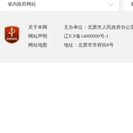
省内政府网站
关于本网
主办单位：北票市人民政府办公
网站声明
辽ICP备14000980号-1
网站地图
地址：北票市市府街8号