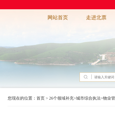
网站首页
走进北票
您现在的位置：
首页
>
26个领域补充
>
城市综合执法
>
物业