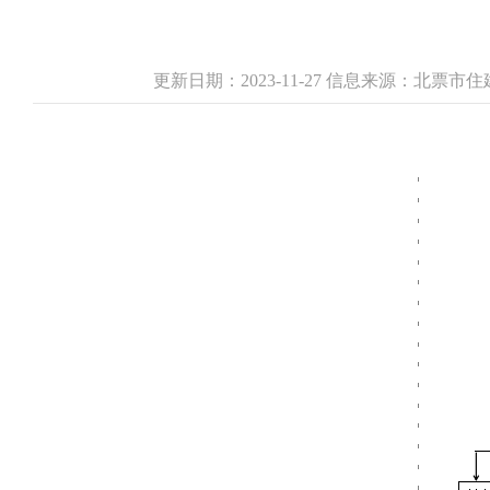
更新日期：2023-11-27 信息来源：北票