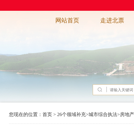
网站首页
走进北票
您现在的位置：
首页
>
26个领域补充
>
城市综合执法
>
房地