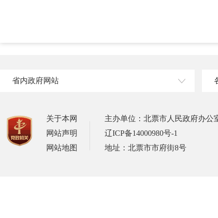
省内政府网站
关于本网
主办单位：北票市人民政府办公
网站声明
辽ICP备14000980号-1
网站地图
地址：北票市市府街8号