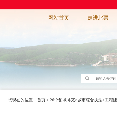
网站首页
走进北票
您现在的位置：
首页
>
26个领域补充
>
城市综合执法
>
工程