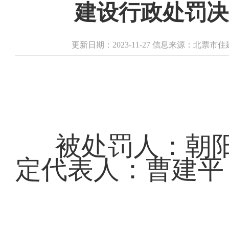
建设行政处罚决定
更新日期：2023-11-27 信息来源：北票
被处罚人：朝
定代表人：曹建平