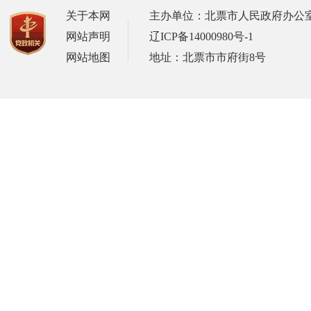
关于本网
主办单位：北票市人民政府办公
网站声明
辽ICP备14000980号-1
网站地图
地址：北票市市府街8号