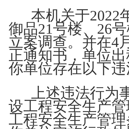
本机关于202
御品21号楼、2
立案调查。并在4
正通知书，单位出
你单位存在以下违
上述违法行为
设工程安全生产管
工程安全生产管理