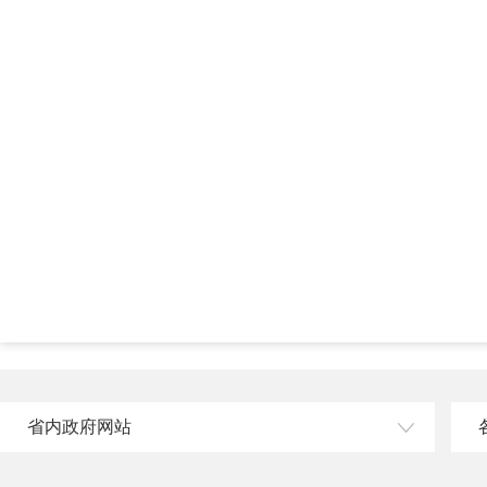
省内政府网站