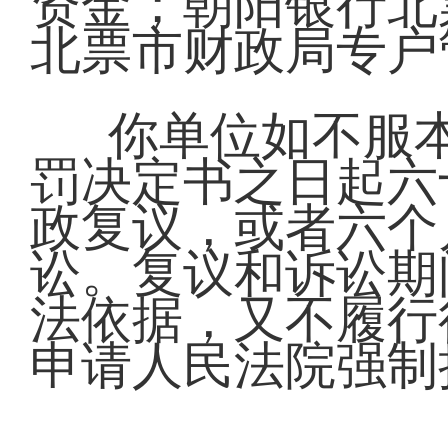
资金；朝阳银行北票支行
北票市财政局专户
你单位如不服
罚决定书之日起六
政复议，或者六个
讼。复议和诉讼期
法依据，又不履行
申请人民法院强制