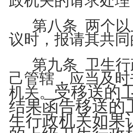
政机关的请求处理
第八条 两个
议时，报请其共同
第九条 卫生
己管辖，应当及时
受移送的
机关。
结果函告移送的
生行政机关如果