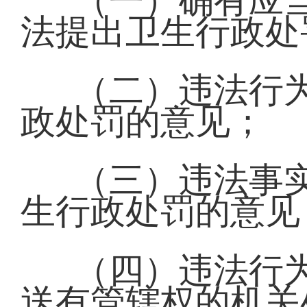
（一）确有应
法提出卫生行政处
（二）违法行
政处罚的意见；
（三）违法事
生行政处罚的意见
（四）违法行
送有管辖权的机关