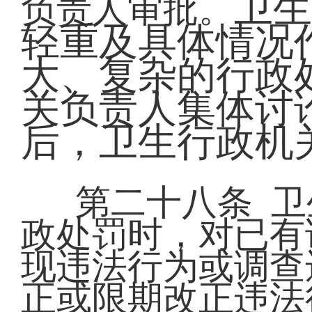
卫生
负责人审批。
轻重及具体情况
大、复杂的行政
关负责人集体讨
后，卫生行政机
第二十八条 
政处罚时，对已有
现违法行为或调查
正或限期改正违法