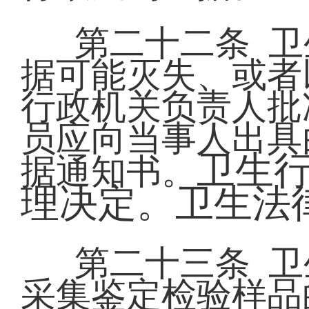
第二十二条 
据可能灭失、或者
行政机关负责人批
员应向当事人出具
卫生
据通知书。
理决定。卫生法
第二十三条 
采集鉴定检验样品