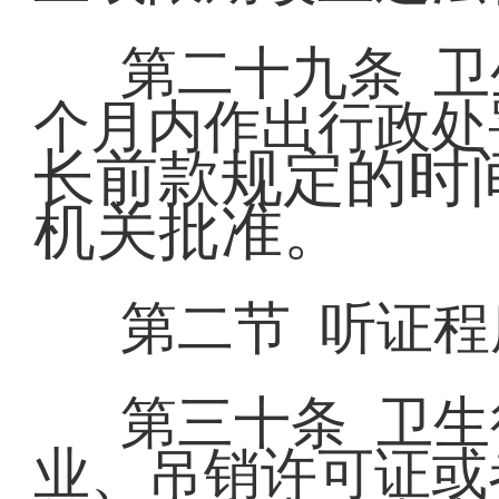
第二十九条 
个月内作出行政处
长前款规定的时
机关批准。
第二节 听证程
第三十条 卫
业、吊销许可证或