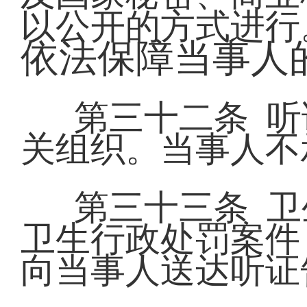
以公开的方式进行
依法保障当事人
第三十二条 
关组织。当事人不
第三十三条 
卫生行政处罚案件
向当事人送达听证