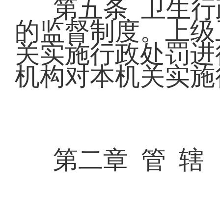
第五条 卫生
的监督制度。上级
关实施行政处罚进
机构对本机关实施
第二章 管 辖