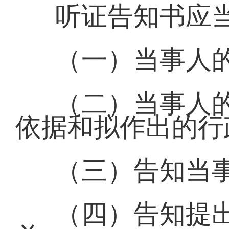
听证告知书应
（一）当事人
（二）当事人
依据和拟作出的行
（三）告知当
（四）告知提