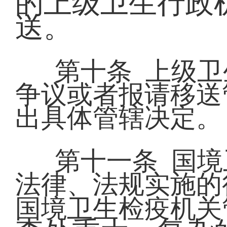
的上级卫生行政
送。
第十条 上级
争议或者报请移送
出具体管辖决定。
第十一条 国
法律、法规实施的
国境卫生检疫机关