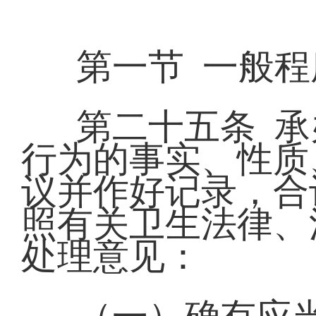
第一节 一般程
第二十五条 
行为的事实、性质
议并作好记录，合
照有关卫生法律、
处理意见：