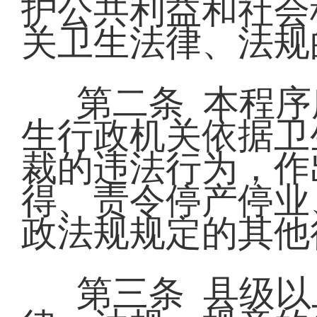
护公共利益和社会
关卫生法律、法规
第二条 本程
生行政机关依据卫
裁的违法行为，作
得、责令停产停业
政法规规定的其他
第三条 县级