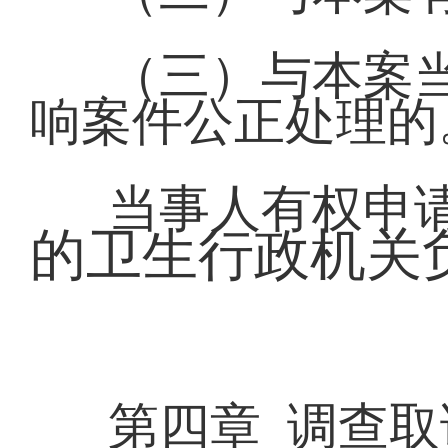
（三）与本案
响案件公正处理的
当事人有权申
的卫生行政机关
第四章 调查取