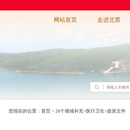
网站首页
走进北票
您现在的位置：
首页
>
26个领域补充
>
医疗卫生
>
政策文件