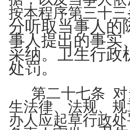
按本程序第三十三
分听取当事人的
事人提出的事实
采纳。
卫生行政
处罚。
第二十七条 
生法律、法规、规
办人应起草行政处