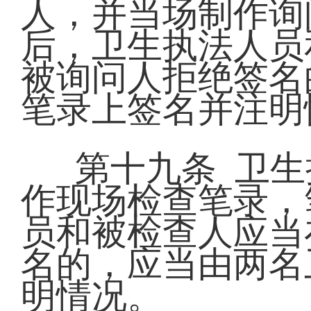
人，并当场制作询
后，卫生执法人员
被询问人拒绝签名
笔录上签名并注明
第十九条 卫
作现场检查笔录，
员和被检查人应当
名的，应当由两名
明情况。