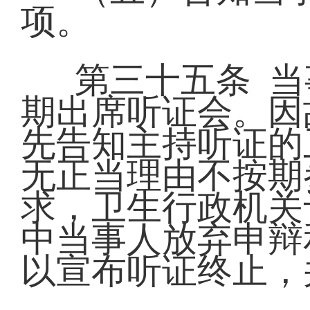
项。
第三十五条 
期出席听证会。因
先告知主持听证的
无正当理由不按期
求，卫生行政机关
中当事人放弃申辩
以宣布听证终止，