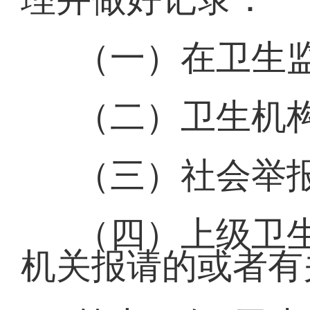
（一）在卫生
（二）卫生机
（三）社会举
（四）上级卫
机关报请的或者有