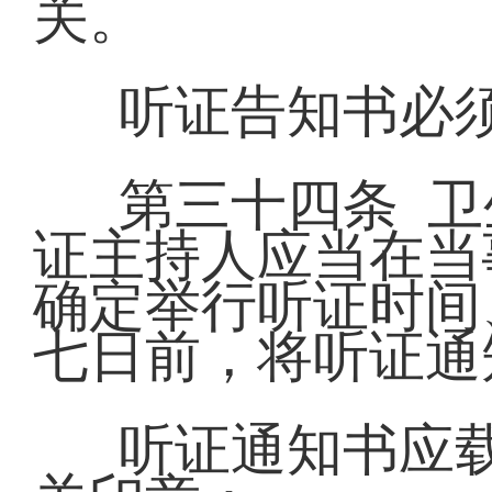
关。
听证告知书必
第三十四条 
证主持人应当在当
确定举行听证时间
七日前，将听证通
听证通知书应