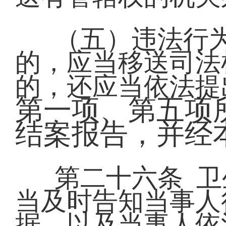
（五）违法行
的，应当移送司法
的，还应当依法提
第一项、第五项
结案报告，并经
第二十六条 
当及时告知当事人
据，以及当事人依