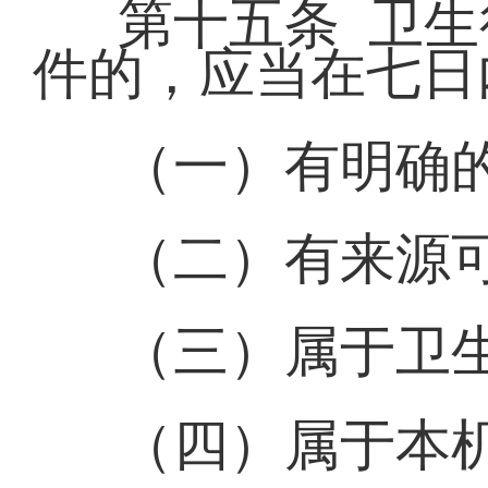
第十五条 卫
件的，应当在七日
（一）有明确
（二）有来源
（三）属于卫
（四）属于本