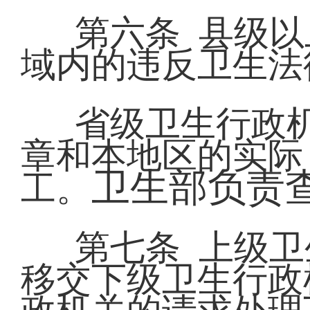
第六条 县级
域内的违反卫生法
省级卫生行政
章和本地区的实际
卫生部负责
工。
第七条 上级
移交下级卫生行政