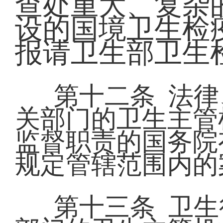
查处重大、复杂
设的国境卫生检
报请卫生部卫生
第十二条 法
关部门的卫生主管
监督职责的国务院
规定管辖范围内的
第十三条 卫