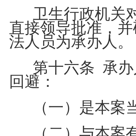
卫生行政机关
直接领导批准，并
法人员为承办人。
第十六条 承
回避：
（一）是本案
（二）与本案