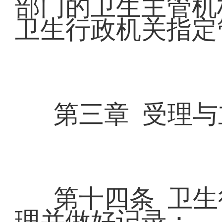
部门的卫生主管机
卫生行政机关指定
第三章 受理与
第十四条 卫
理并做好记录：