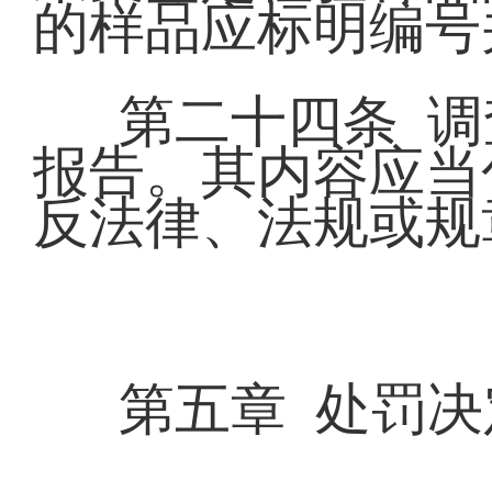
的样品应标明编号
第二十四条 
报告。其内容应当
反法律、法规或规
第五章 处罚决