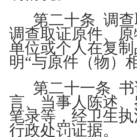
第二十条 调
调查取证原件、原
单位或个人在复制
明“与原件（物）
第二十一条 
言、当事人陈述、
笔录等，经卫生执
行政处罚证据。