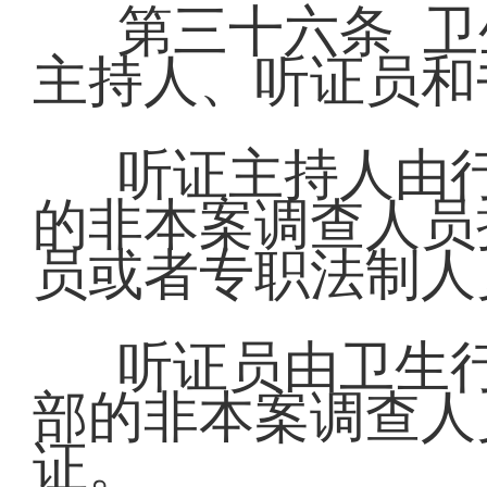
第三十六条 
主持人、听证员和
听证主持人由
的非本案调查人员
员或者专职法制人
听证员由卫生
部的非本案调查人
证。