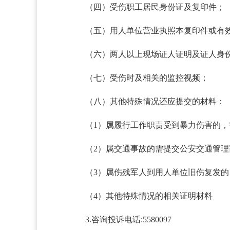
（四）受伤职工居民身份证及复印件；
（五）用人单位营业执照本复印件或有
（六）两人以上现场证人证明及证人身份
（七）受伤时及相关的监控视频；
（八）其他特殊情况还应提交的材料：
（1）属履行工作职责受到暴力伤害的，
（2）属交通事故的需提交公安交通管理部
（3）属伤残军人到用人单位旧伤复发的
（4）其他特殊情况的相关证明材料
3.咨询投诉电话:5580097