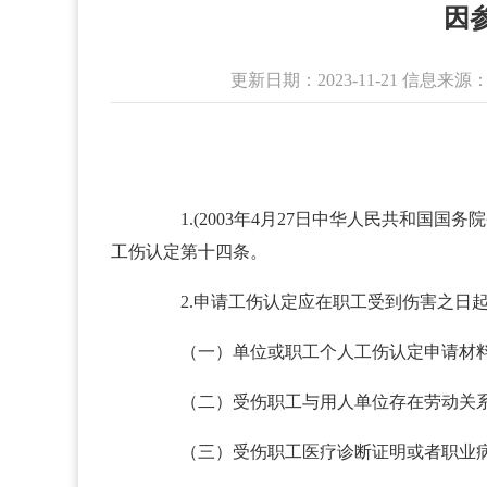
因
更新日期：2023-11-21 信息
1.(2003年4月27日中华人民共和国国务
工伤认定第十四条。
2.申请工伤认定应在职工受到伤害之日起一
（一）单位或职工个人工伤认定申请材料
（二）受伤职工与用人单位存在劳动关系(
（三）受伤职工医疗诊断证明或者职业病诊断