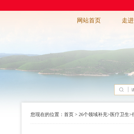
网站首页
走进
您现在的位置：
首页
>
26个领域补充
>
医疗卫生
>