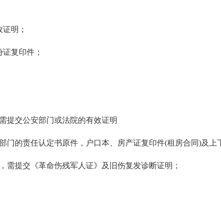
效证明；
证复印件；
需提交公安部门或法院的有效证明
门的责任认定书原件，户口本、房产证复印件(租房合同)及上
，需提交《革命伤残军人证》及旧伤复发诊断证明；