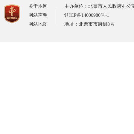
关于本网
主办单位：北票市人民政府办公
网站声明
辽ICP备14000980号-1
网站地图
地址：北票市市府街8号