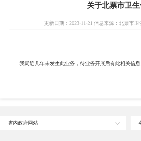
关于北票市卫生
更新日期：2023-11-21 信息来源：北票
我局近几年未发生此业务，待业务开展后有此相关信息
省内政府网站