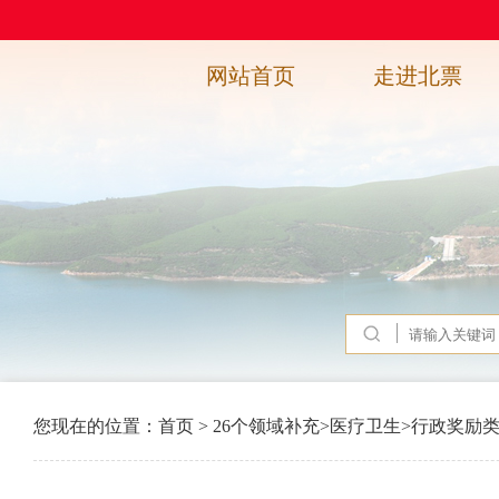
网站首页
走进北票
您现在的位置：
首页
>
26个领域补充
>
医疗卫生
>
行政奖励