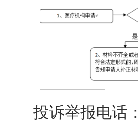
投诉举报电话：5