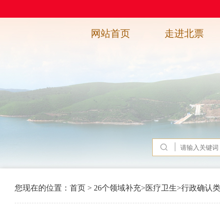
网站首页
走进北票
您现在的位置：
首页
>
26个领域补充
>
医疗卫生
>
行政确认