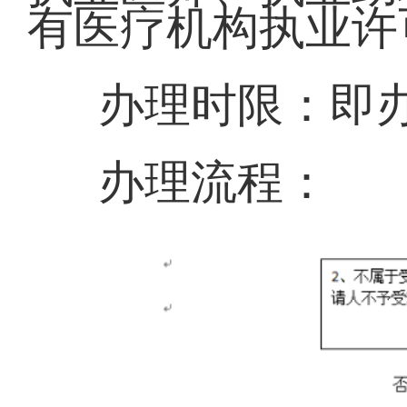
有医疗机构执业许
办理时限：即
办理流程：