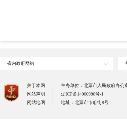
省内政府网站
关于本网
主办单位：北票市人民政府办公
网站声明
辽ICP备14000980号-1
网站地图
地址：北票市市府街8号