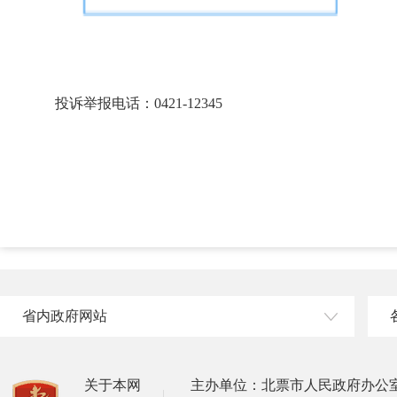
投诉举报电话：0421-12345
省内政府网站
关于本网
主办单位：北票市人民政府办公