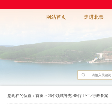
网站首页
走进北票
您现在的位置：
首页
>
26个领域补充
>
医疗卫生
>
行政备案