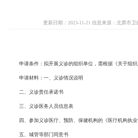
更新日期：2023-11-21 信息来源：北票
申请条件：拟开展义诊的组织单位，需根据《关于组织
申请材料：一、义诊情况说明
二、义诊责任承诺书
三、义诊医务人员信息表
四、参加义诊医疗、预防、保健机构的《医疗机构执业
五、城管等部门同意书