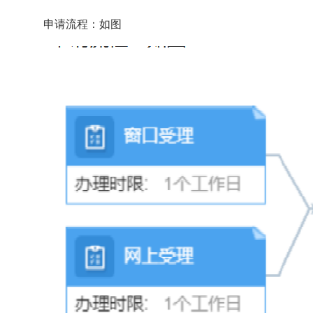
申请流程：如图