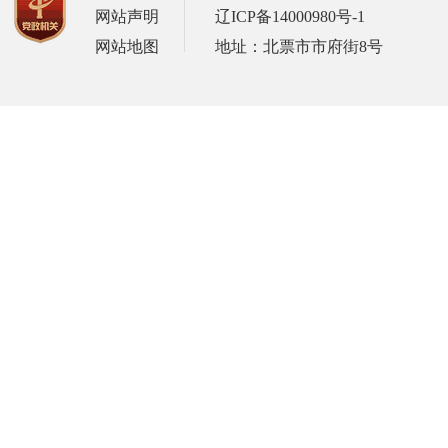
网站声明
辽ICP备14000980号-1
网站地图
地址：北票市市府街8号