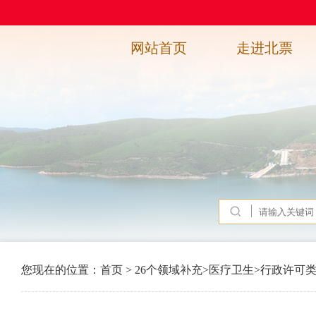
网站首页
走进北票
您现在的位置：
首页
>
26个领域补充
>
医疗卫生
>
行政许可