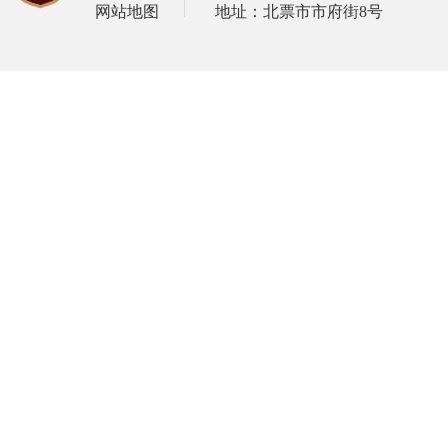
网站地图
地址：北票市市府街8号