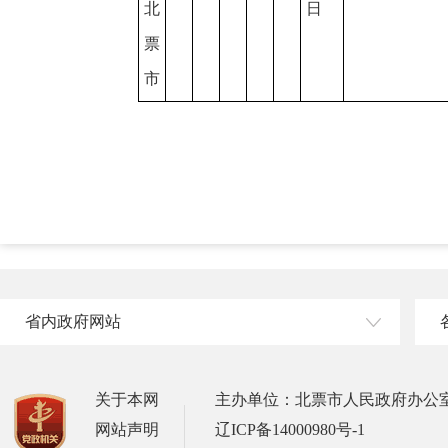
北
日
票
市
省内政府网站
关于本网
主办单位：北票市人民政府办公
网站声明
辽ICP备14000980号-1