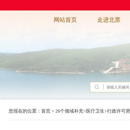
网站首页
走进北票
您现在的位置：
首页
>
26个领域补充
>
医疗卫生
>
行政许可