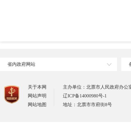
省内政府网站
关于本网
主办单位：北票市人民政府办公
网站声明
辽ICP备14000980号-1
网站地图
地址：北票市市府街8号