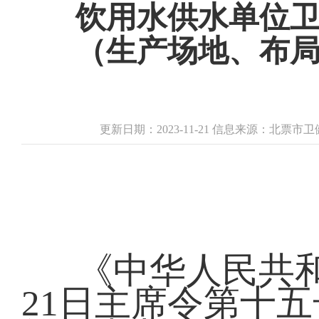
饮用水供水单位
（生产场地、布
更新日期：2023-11-21 信息来源：北票
《中华人民共和
21日主席令第十五