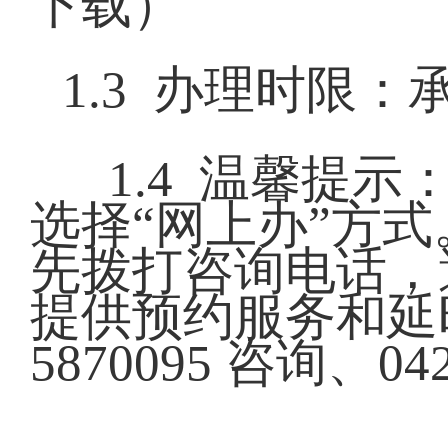
下载）
1.3 办理时限
1.4 温馨提
选择“网上办”方
先拨打咨询电话，
提供预约服务和延时
5870095 咨询、04