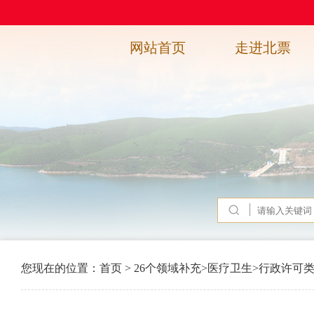
网站首页
走进北票
您现在的位置：
首页
>
26个领域补充
>
医疗卫生
>
行政许可