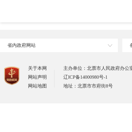
省内政府网站
关于本网
主办单位：北票市人民政府办公
网站声明
辽ICP备14000980号-1
网站地图
地址：北票市市府街8号