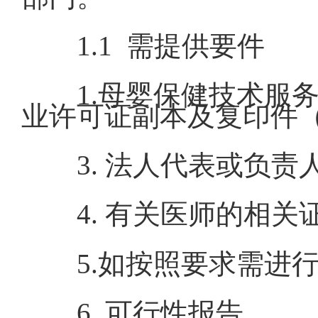
1.1 需提供要件
1.母婴保健技术服
业许可证副本及复印件
3. 法人代表或负
4. 有关医师的相
5.如按照要求需进
6. 可行性报告