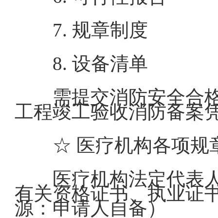
7. 规章制度
8. 设备清单
需提交消防安全合
工程竣工验收消防备案
☆ 医疗机构各项
医疗机构法定代表
有关资格证书、执业证
源：申请人自备）