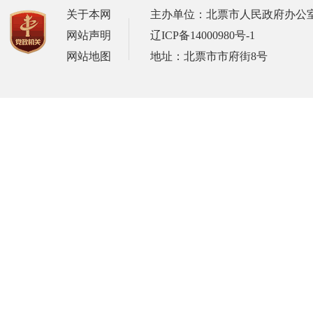
关于本网
主办单位：北票市人民政府办公
网站声明
辽ICP备14000980号-1
网站地图
地址：北票市市府街8号