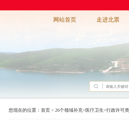
网站首页
走进北票
您现在的位置：
首页
>
26个领域补充
>
医疗卫生
>
行政许可