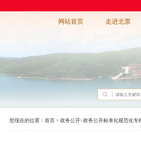
网站首页
走进北票
您现在的位置：
首页
>
政务公开
>
政务公开标准化规范化专