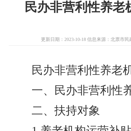
民办非营利性养老
更新日期：2023-10-18 信息来源：北票
民办非营利性养老
一、民办非营利性
二、扶持对象
1.养老机构运营补