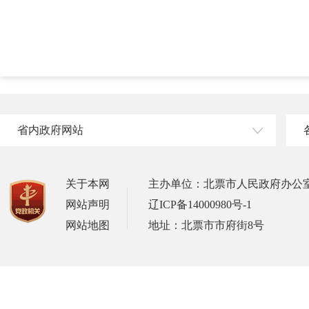
省内政府网站
关于本网
主办单位：北票市人民政府办公
网站声明
辽ICP备14000980号-1
网站地图
地址：北票市市府街8号