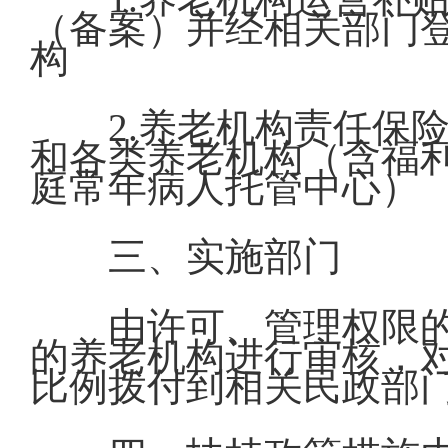
（备案）并经相关部门
构
2.养老机构责任保
和各类养老机构（含福
庭常年病人托管中心）
三、实施部门
由许可、管理权限的
的养老机构进行审核，对
比例拨付到相关民政部