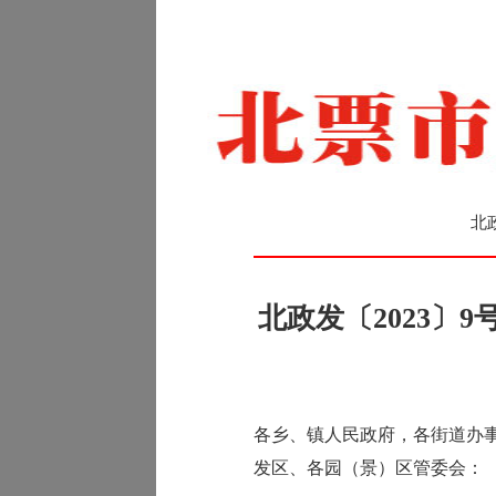
北
北政发〔2023〕
各乡、镇人民政府，各街道办
发区、各园（景）区管委会：