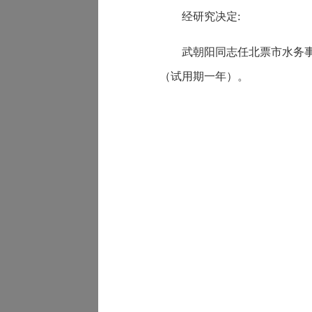
经研究决定:
武朝阳同志任北票市水务
（试用期一年）。