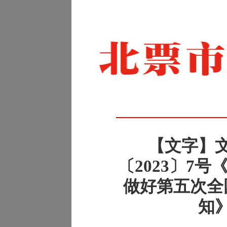
【文字】
〔2023〕7
做好第五次全
知