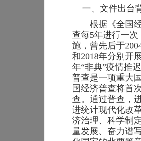
一、文件出台
根据《全国经
查每5年进行一次
施，曾先后于2004
和2018年分别开
年“非典”疫情推迟
普查是一项重大
国经济普查将首
查。通过普查，
进统计现代化改
济治理、科学制
量发展、奋力谱