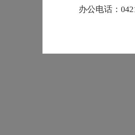
办公电话：0421-