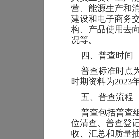
营、能源生产和
建设和电子商务
构、产品使用去
况等。
四、普查时间
普查标准时点为2
时期资料为2023
五、普查流程
普查包括普查
位清查、普查登
收、汇总和质量