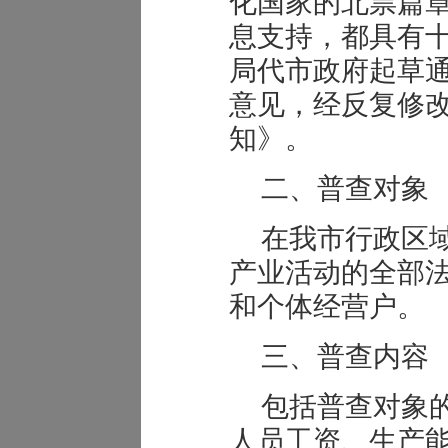
化国家的北票篇
息支持，都具有
局代市政府起草
意见，经反复修
知》。
二、普查对象
在我市行政区
产业活动的全部
和个体经营户。
三、普查内容
包括普查对象
人员工资、生产