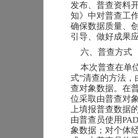
发布、普查资料
知》中对普查工
确保数据质量、
引导、做好成果
六、普查方式
本次普查在单
式”清查的方法，
查对象数据。在
位采取由普查对
上填报普查数据
由普查员使用PA
象数据；对个体