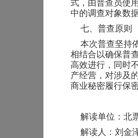
式，由普查员使用
中的调查对象数
七、普查原则
本次普查坚持
相结合以确保普
高效进行，同时
产经营，对涉及
商业秘密履行保
解读单位：北
解读人：刘金