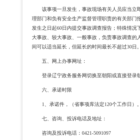
该事项一旦发生，事故现场有关人员应当立
理部门和负有安全生产监督管理职责的有关部门
发生之日起60日内提交事故调查报告；特殊情况
大事故、较大事故、一般事故，负责事故调查的人
间可以适当延长，但延长的时间最长不超过30日
五、网上办事网址：
登录辽宁政务服务网切换至朝阳或直接登录
六、承诺时限
1、承诺件，（省事项库法定120个工作日）
七、咨询、投诉电话及地址：
咨询及投诉电话：0421-5091097