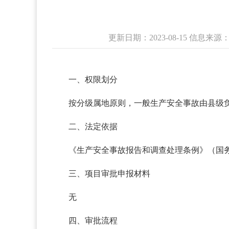
更新日期：2023-08-15 信息
一、权限划分
按分级属地原则，一般生产安全事故由县级
二、法定依据
《生产安全事故报告和调查处理条例》（国务
三、项目审批申报材料
无
四、审批流程