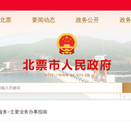
北票
要闻动态
政务公开
政
服务
>
主要业务办事指南