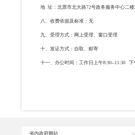
地 址：北票市北大路72号政务服务中心二
八、收费依据及标准：无
九、受理方式：网上受理、窗口受理
十、发证方式：自取、邮寄
十一、办公时间：工作日上午8:30--11:30 下午1:
省内政府网站