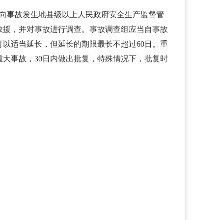
内向事故发生地县级以上人民政府安全生产监督管
救援，并对事故进行调查。事故调查组应当自事故
以适当延长，但延长的期限最长不超过60日。重
大事故，30日内做出批复，特殊情况下，批复时