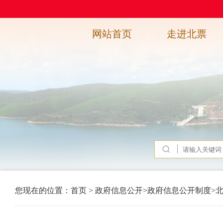
网站首页
走进北票
您现在的位置：
首页
>
政府信息公开
>
政府信息公开制度
>