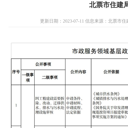
北票市住建
更新日期：2023-07-11 信息来源：北票市