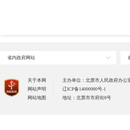
省内政府网站
关于本网
主办单位：北票市人民政府办公
网站声明
辽ICP备14000980号-1
网站地图
地址：北票市市府街8号