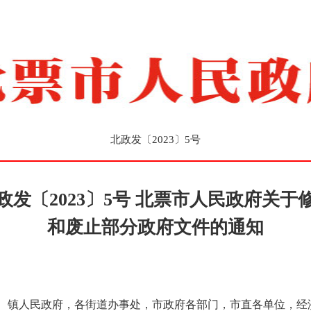
北政发〔2023〕5号
政发〔2023〕5号 北票市人民政府关于
和废止部分政府文件的通知
、镇人民政府，各街道办事处，市政府各部门，市直各单位，经