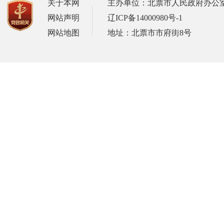
关于本网
主办单位：北票市人民政府办公
网站声明
辽ICP备14000980号-1
网站地图
地址：北票市市府街8号