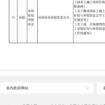
省内政府网站