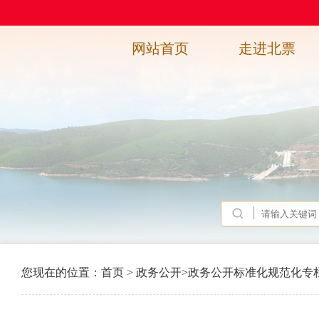
网站首页
走进北票
您现在的位置：
首页
>
政务公开
>
政务公开标准化规范化专