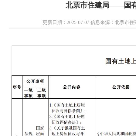
北票市住建局——国
更新日期：2025-07-07 信息来源：北票