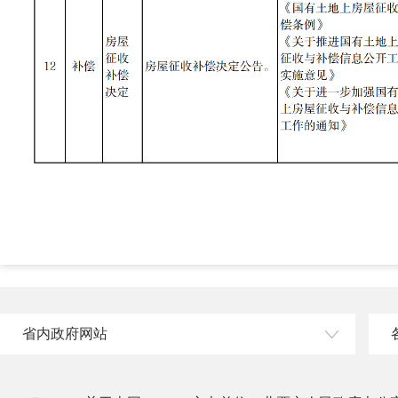
省内政府网站