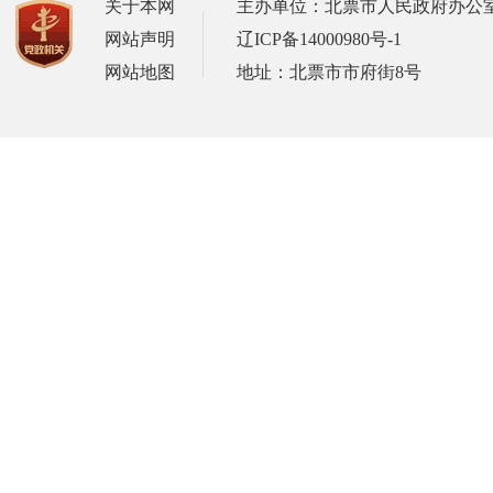
关于本网
主办单位：北票市人民政府办公
网站声明
辽ICP备14000980号-1
网站地图
地址：北票市市府街8号