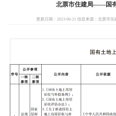
北票市住建局——国
更新日期：2023-06-21 信息来源：北票市