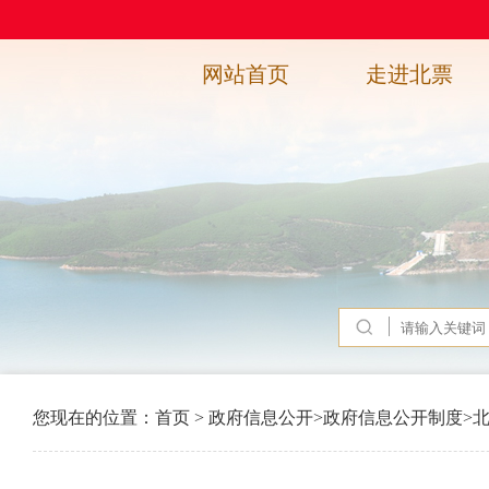
网站首页
走进北票
您现在的位置：
首页
>
政府信息公开
>
政府信息公开制度
>