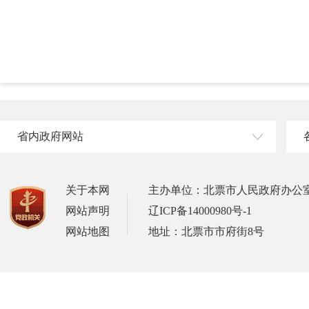
省内政府网站
关于本网
主办单位：北票市人民政府办公
网站声明
辽ICP备14000980号-1
网站地图
地址：北票市市府街8号