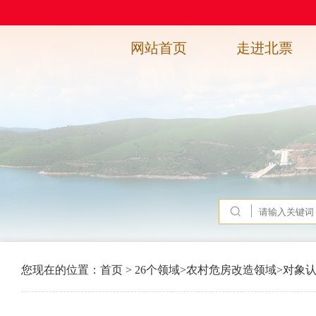
网站首页
走进北票
您现在的位置：
首页
>
26个领域
>
农村危房改造领域
>
对象