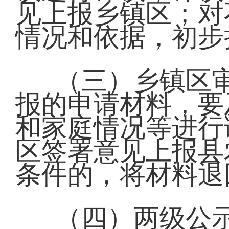
见上报乡镇区；对
情况和依据，初步
（三）乡镇区
报的申请材料，要
和家庭情况等进行
区签署意见上报县
条件的，将材料退
（四）两级公