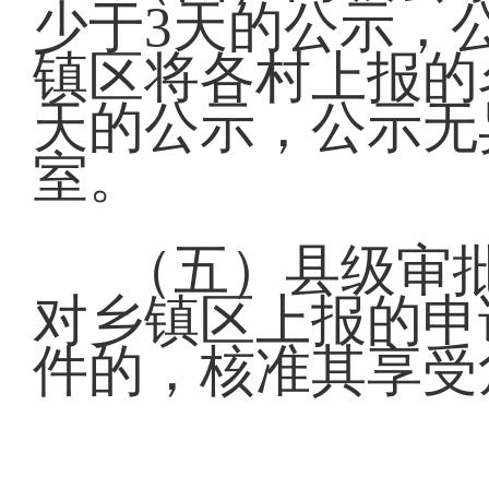
少于3天的公示，
镇区将各村上报的
天的公示，公示无
室。
（五）县级审
对乡镇区上报的申
件的，核准其享受