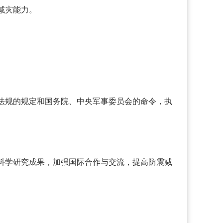
减灾能力。
法规的规定和国务院、中央军事委员会的命令，执
科学研究成果，加强国际合作与交流，提高防震减