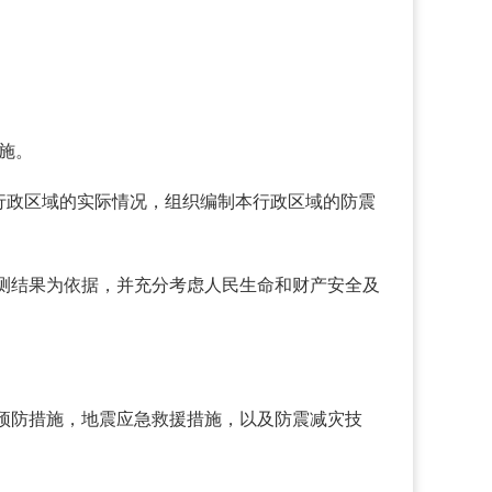
施。
行政区域的实际情况，组织编制本行政区域的防震
测结果为依据，并充分考虑人民生命和财产安全及
预防措施，地震应急救援措施，以及防震减灾技