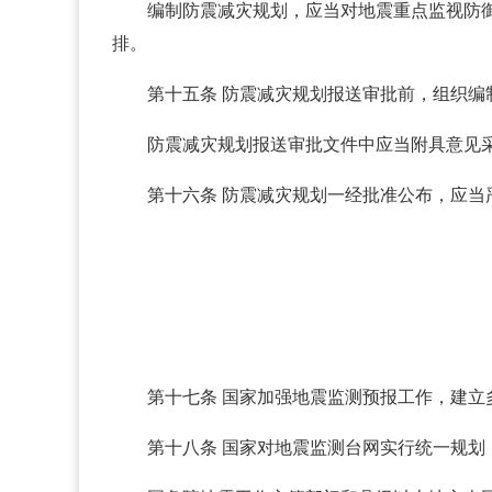
编制防震减灾规划，应当对地震重点监视防
排。
第十五条 防震减灾规划报送审批前，组织
防震减灾规划报送审批文件中应当附具意见
第十六条 防震减灾规划一经批准公布，应
第十七条 国家加强地震监测预报工作，建
第十八条 国家对地震监测台网实行统一规划