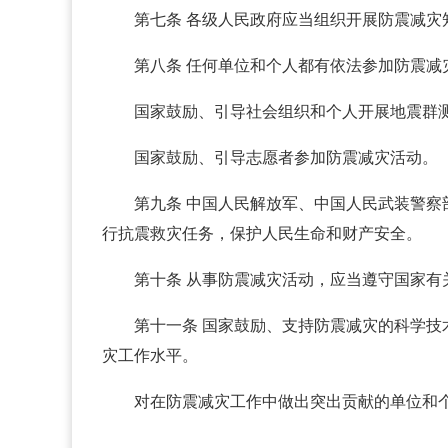
第七条 各级人民政府应当组织开展防震减
第八条 任何单位和个人都有依法参加防震减
国家鼓励、引导社会组织和个人开展地震群
国家鼓励、引导志愿者参加防震减灾活动。
第九条 中国人民解放军、中国人民武装警
行抗震救灾任务，保护人民生命和财产安全。
第十条 从事防震减灾活动，应当遵守国家有
第十一条 国家鼓励、支持防震减灾的科学
灾工作水平。
对在防震减灾工作中做出突出贡献的单位和