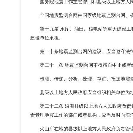
国务院地震工作主管部门和县级以上地方人
全国地震监测台网由国家级地震监测台网、
第十九条 水库、油田、核电站等重大建设
建设单位承担。
第二十条地震监测台网的建设，应当遵守法
第二十一条 地震监测台网不得擅自中止或者
检测、传递、分析、处理、存贮、报送地震
县级以上地方人民政府应当组织相关单位为
第二十二条 沿海县级以上地方人民政府负
责管理地震工作的部门或者机构，应当及时向海
火山所在地的县级以上地方人民政府负责管