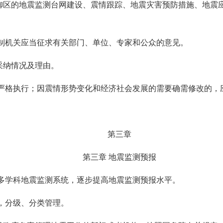
御区的地震监测台网建设、震情跟踪、地震灾害预防措施、地震
编制机关应当征求有关部门、单位、专家和公众的意见。
采纳情况及理由。
当严格执行；因震情形势变化和经济社会发展的需要确需修改的，
第三章
第三章 地震监测预报
立多学科地震监测系统，逐步提高地震监测预报水平。
，分级、分类管理。