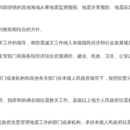
共和国管辖的其他海域从事地震监测预报、地震灾害预防、地震应
与救助相结合的方针。
减灾工作的领导，将防震减灾工作纳入本级国民经济和社会发展规
作主管部门和国务院经济综合宏观调控、建设、民政、卫生、公安
部门或者机构和其他有关部门在本级人民政府领导下，按照职责
领导、指挥和协调全国抗震救灾工作。县级以上地方人民政府抗震
民政府负责管理地震工作的部门或者机构，承担本级人民政府抗