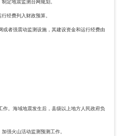
，制定地震监测台网规划。
运行经费列入财政预算。
网或者强震动监测设施，其建设资金和运行经费由
工作。海域地震发生后，县级以上地方人民政府负
，加强火山活动监测预测工作。