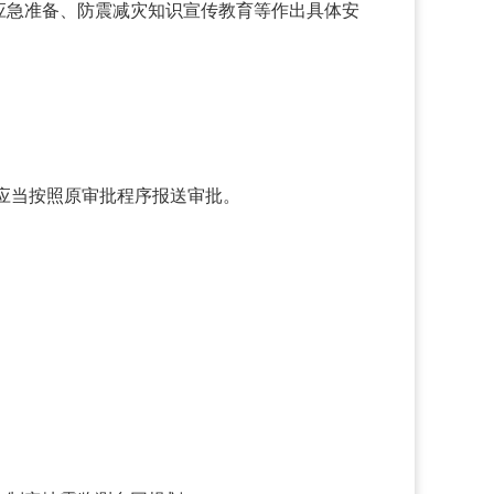
应急准备、防震减灾知识宣传教育等作出具体安
应当按照原审批程序报送审批。