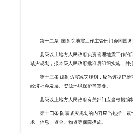
第十二条 国务院地震工作主管部门会同国
县级以上地方人民政府负责管理地震工作的
减灾规划，报本级人民政府批准后组织实施，并
第十三条 编制防震减灾规划，应当遵循统
经济社会发展、资源环境保护等需要。
县级以上地方人民政府有关部门应当根据编
第十四条 防震减灾规划的内容应当包括：
术、信息、资金、物资等保障措施。