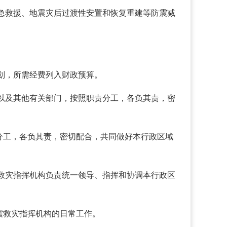
急救援、地震灾后过渡性安置和恢复重建等防震减
划，所需经费列入财政预算。
以及其他有关部门，按照职责分工，各负其责，密
分工，各负其责，密切配合，共同做好本行政区域
救灾指挥机构负责统一领导、指挥和协调本行政区
震救灾指挥机构的日常工作。