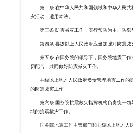
第二条 在中华人民共和国领域和中华人民
灾活动，适用本法。
第三条 防震减灾工作，实行预防为主、防御
第四条 县级以上人民政府应当加强对防震
第五条 在国务院的领导下，国务院地震工
切配合，共同做好防震减灾工作。
县级以上地方人民政府负责管理地震工作的
的防震减灾工作。
第六条 国务院抗震救灾指挥机构负责统一
域的抗震救灾工作。
国务院地震工作主管部门和县级以上地方人