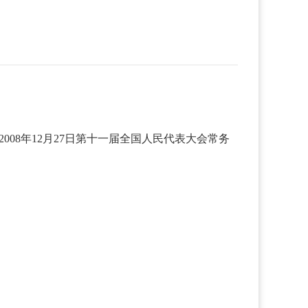
008年12月27日第十一届全国人民代表大会常务