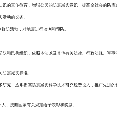
灾知识的宣传教育，增强公民的防震减灾意识，提高全社会的防震
灾活动的义务。
测群防活动，对地震进行监测和预防。
察部队和民兵组织，依照本法以及其他有关法律、行政法规、军事
关防震减灾标准。
技术研究，逐步提高防震减灾科学技术研究经费投入，推广先进的
个人，按照国家有关规定给予表彰和奖励。