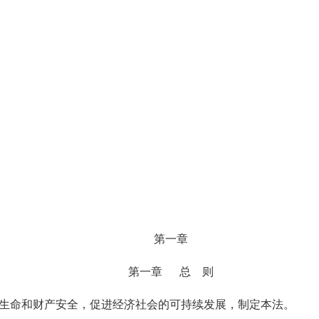
第一章
第一章 总 则
民生命和财产安全，促进经济社会的可持续发展，制定本法。