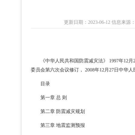
更新日期：2023-06-12 信息
《中华人民共和国防震减灾法》 1997年12
委员会第六次会议修订， 2008年12月27日中华人
目录
第一章 总 则
第二章 防震减灾规划
第三章 地震监测预报