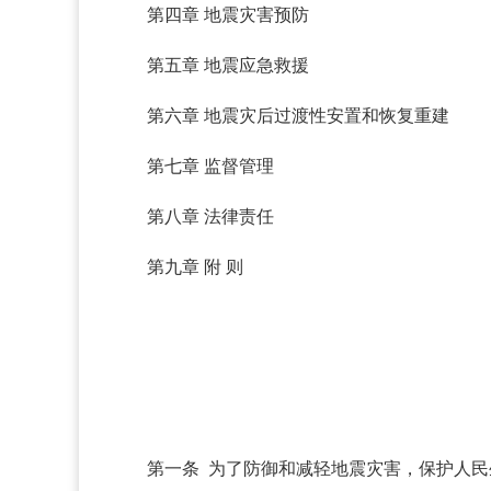
第四章 地震灾害预防
第五章 地震应急救援
第六章 地震灾后过渡性安置和恢复重建
第七章 监督管理
第八章 法律责任
第九章 附 则
第一条 为了防御和减轻地震灾害，保护人