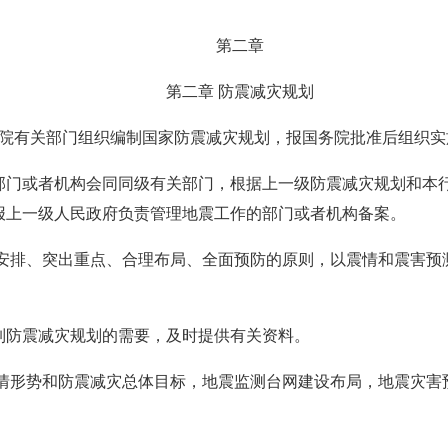
第二章
第二章 防震减灾规划
务院有关部门组织编制国家防震减灾规划，报国务院批准后组织实
部门或者机构会同同级有关部门，根据上一级防震减灾规划和本
报上一级人民政府负责管理地震工作的部门或者机构备案。
筹安排、突出重点、合理布局、全面预防的原则，以震情和震害预
制防震减灾规划的需要，及时提供有关资料。
震情形势和防震减灾总体目标，地震监测台网建设布局，地震灾害