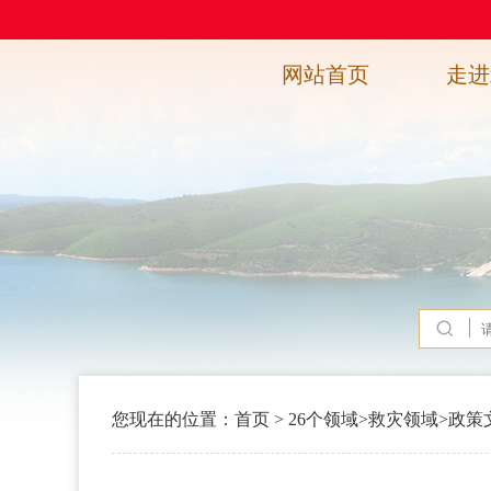
网站首页
走进
您现在的位置：
首页
>
26个领域
>
救灾领域
>
政策