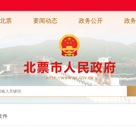
北票
要闻动态
政务公开
政
文件