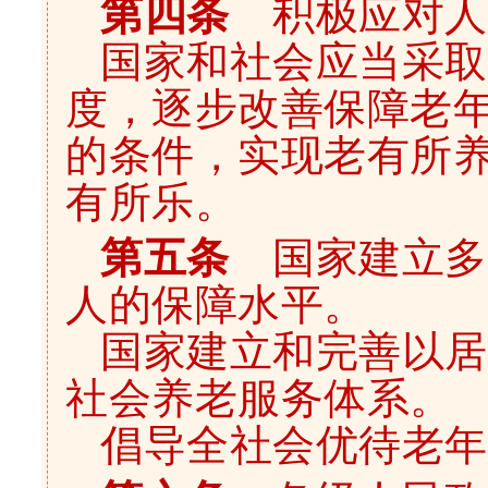
第四条
积极应对人
国家和社会应当采取
度，逐步改善保障老
的条件，实现老有所
有所乐。
第五条
国家建立多
人的保障水平。
国家建立和完善以居
社会养老服务体系。
倡导全社会优待老年