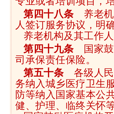
专业或者培训项目，
第四十八条
养老机
人签订服务协议，明
养老机构及其工作人
第四十九条
国家鼓
司承保责任保险。
第五十条
各级人民
务纳入城乡医疗卫生
防等纳入国家基本公
健、护理、临终关怀