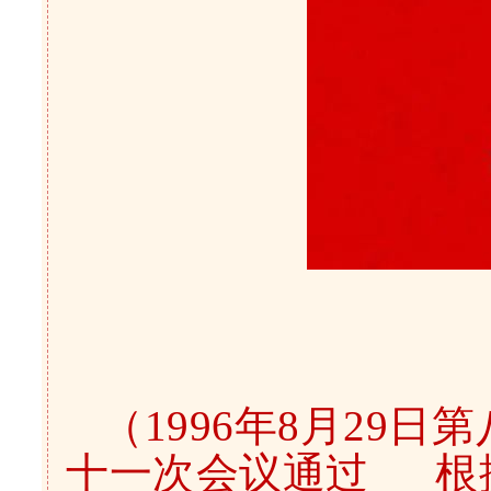
（1996年8月29
十一次会议通过 根据