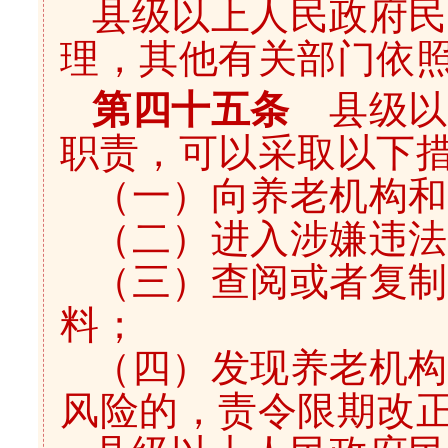
县级以上人民政府民
理，其他有关部门依
第四十五条
县级以
职责，可以采取以下
（一）向养老机构和
（二）进入涉嫌违法
（三）查阅或者复制
料；
（四）发现养老机构
风险的，责令限期改