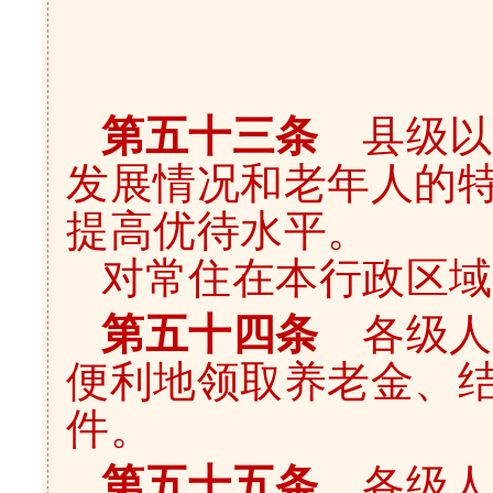
第五十三条
县级以
发展情况和老年人的
提高优待水平。
对常住在本行政区域
第五十四条
各级人
便利地领取养老金、
件。
第五十五条
各级人