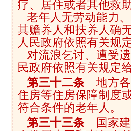
疗、居住或者其他救
老年人无劳动能力、
其赡养人和扶养人确
人民政府依照有关规
对流浪乞讨、遭受遗
民政府依照有关规定
第三十二条
地方各
住房等住房保障制度
符合条件的老年人。
第三十三条
国家建