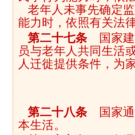
老年人未事先确定监
能力时，依照有关法
第二十七条
国家建
员与老年人共同生活
人迁徙提供条件，为
第二十八条
国家通
本生活。