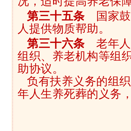
况，适时提高养老保
第三十五条
国家鼓
人提供物质帮助。
第三十六条
老年人
组织、养老机构等组
助协议。
负有扶养义务的组织
年人生养死葬的义务