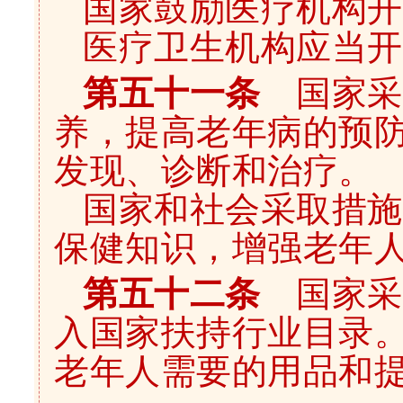
国家鼓励医疗机构开
医疗卫生机构应当开
第五十一条
国家采
养，提高老年病的预
发现、诊断和治疗。
国家和社会采取措施
保健知识，增强老年
第五十二条
国家采
入国家扶持行业目录
老年人需要的用品和