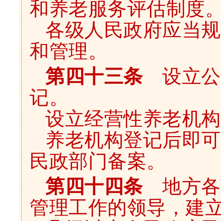
和养老服务评估制度
各级人民政府应当规
和管理。
第四十三条
设立公
记。
设立经营性养老机构
养老机构登记后即可
民政部门备案。
第四十四条
地方各
管理工作的领导，建