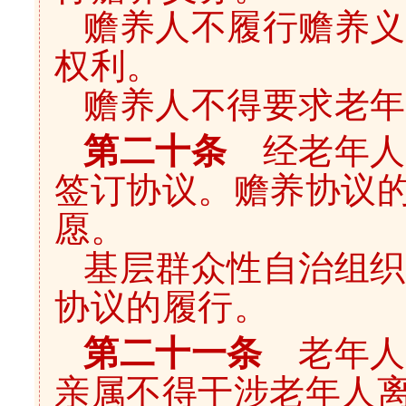
赡养人不履行赡养义
权利。
赡养人不得要求老年
第二十条
经老年人
签订协议。赡养协议
愿。
基层群众性自治组织
协议的履行。
第二十一条
老年人
亲属不得干涉老年人