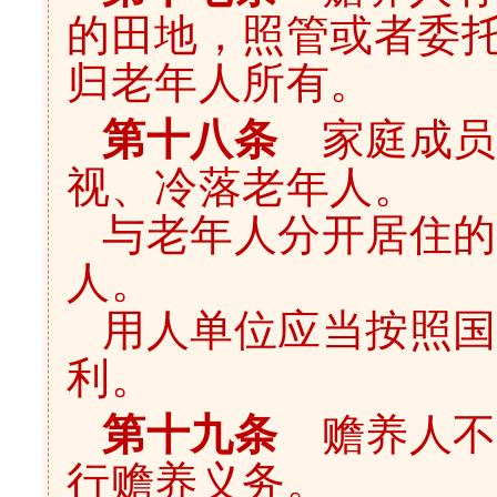
的田地，照管或者委
归老年人所有。
第十八条
家庭成员
视、冷落老年人。
与老年人分开居住的
人。
用人单位应当按照国
利。
第十九条
赡养人不
行赡养义务。