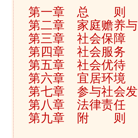
第一章 总 则
第二章 家庭赡养与
第三章 社会保障
第四章 社会服务
第五章 社会优待
第六章 宜居环境
第七章 参与社会发
第八章 法律责任
第九章 附 则