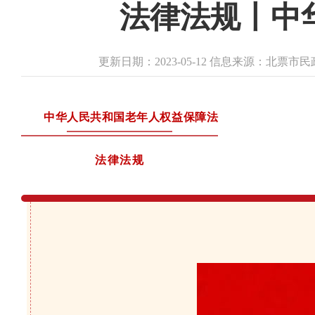
法律法规丨中
更新日期：2023-05-12 信息来源：北票
中华人民共和国老年人权益保障法
法律法规