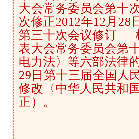
大会常务委员会第十
次修正2012年12月
第三十次会议修订 根
表大会常务委员会第
电力法〉等六部法律的
29日第十三届全国人
修改〈中华人民共和
正）。