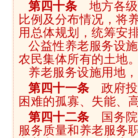
第四十条
地方各级
比例及分布情况，将
用总体规划，统筹安
公益性养老服务设施
农民集体所有的土地
养老服务设施用地，
第四十一条
政府投
困难的孤寡、失能、
第四十二条
国务院
服务质量和养老服务