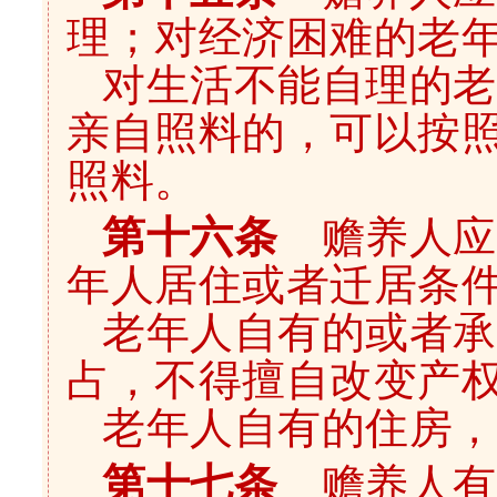
理；对经济困难的老
对生活不能自理的老
亲自照料的，可以按
照料。
第十六条
赡养人应
年人居住或者迁居条
老年人自有的或者承
占，不得擅自改变产
老年人自有的住房，
第十七条
赡养人有