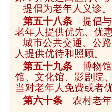
提倡为老年人义诊。
第五十八条
提倡与
老年人提供优先、优
城市公共交通、公路
人提供优待和照顾。
第五十九条
博物馆
馆、文化馆、影剧院
当对老年人免费或者
第六十条
农村老年