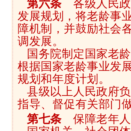
第六条
各级人民政
发展规划，将老龄事
障机制，并鼓励社会
调发展。
国务院制定国家老龄
根据国家老龄事业发
规划和年度计划。
县级以上人民政府负
指导、督促有关部门
第七条
保障老年人