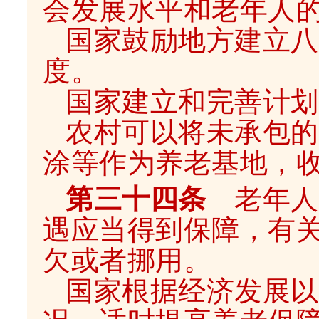
会发展水平和老年人
国家鼓励地方建立八
度。
国家建立和完善计划
农村可以将未承包的
涂等作为养老基地，
第三十四条
老年人
遇应当得到保障，有
欠或者挪用。
国家根据经济发展以