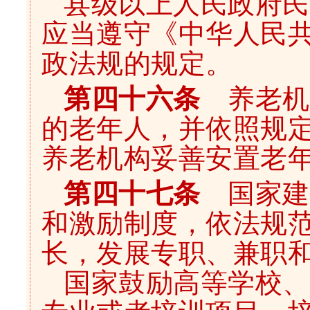
县级以上人民政府民
应当遵守《中华人民
政法规的规定。
第四十六条
养老机
的老年人，并依照规
养老机构妥善安置老
第四十七条
国家建
和激励制度，依法规
长，发展专职、兼职
国家鼓励高等学校、