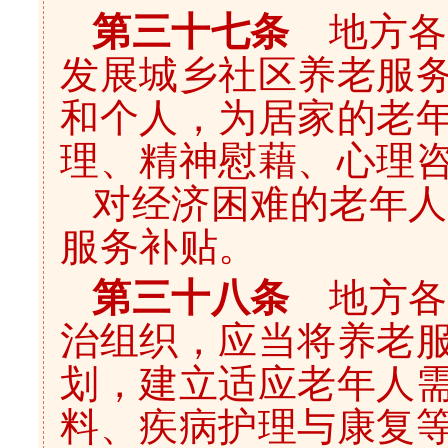
第三十七条
地方各
发展城乡社区养老服
和个人，为居家的老
理、精神慰藉、心理
对经济困难的老年人
服务补贴。
第三十八条
地方各
治组织，应当将养老
划，建立适应老年人
料、疾病护理与康复