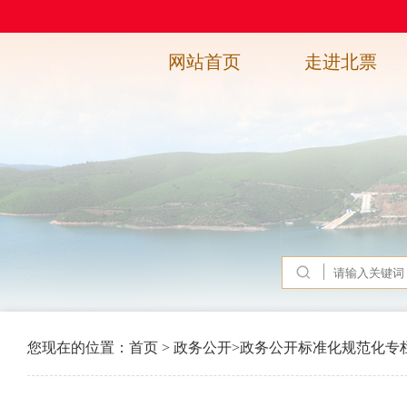
网站首页
走进北票
您现在的位置：
首页
>
政务公开
>
政务公开标准化规范化专