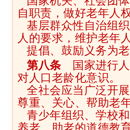
国家机关、社会团体
自职责，做好老年人
基层群众性自治组织
人的要求，维护老年
提倡、鼓励义务为老
第八条
国家进行人
对人口老龄化意识。
全社会应当广泛开展
尊重、关心、帮助老
青少年组织、学校和
养老、助老的道德教