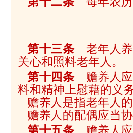
第十二条
每年农历
第十三条
老年人养
关心和照料老年人。
第十四条
赡养人应
料和精神上慰藉的义
赡养人是指老年人的
赡养人的配偶应当协
第十五条
赡养人应