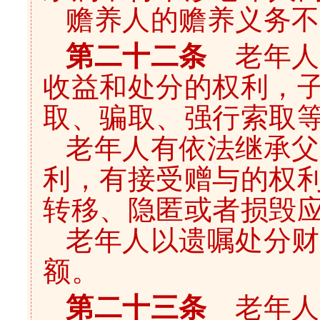
赡养人的赡养义务不
第二十二条
老年人
收益和处分的权利，
取、骗取、强行索取
老年人有依法继承父
利，有接受赠与的权
转移、隐匿或者损毁
老年人以遗嘱处分财
额。
第二十三条
老年人