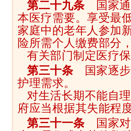
第二十九条
国家通
本医疗需要。享受最
家庭中的老年人参加
险所需个人缴费部分
有关部门制定医疗保
第三十条
国家逐步
护理需求。
对生活长期不能自理
府应当根据其失能程
第三十一条
国家对