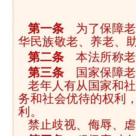
第一条
为了保障老
华民族敬老、养老、
第二条
本法所称老
第三条
国家保障老
老年人有从国家和社
务和社会优待的权利
利。
禁止歧视、侮辱、虐