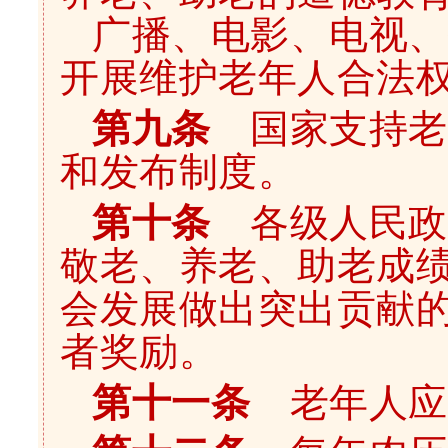
广播、电影、电视、
开展维护老年人合法
第九条
国家支持老
和发布制度。
第十条
各级人民政
敬老、养老、助老成
会发展做出突出贡献
者奖励。
第十一条
老年人应