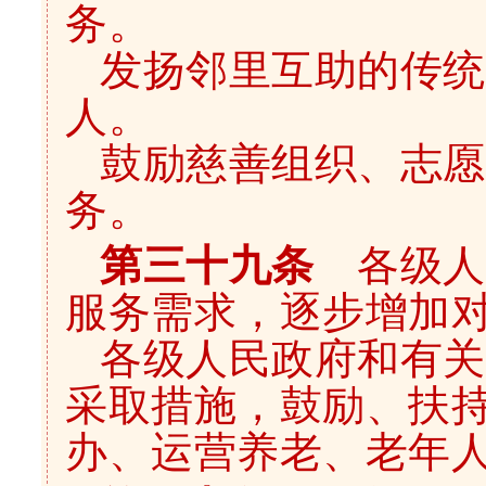
务。
发扬邻里互助的传统
人。
鼓励慈善组织、志愿
务。
第三十九条
各级人
服务需求，逐步增加
各级人民政府和有关
采取措施，鼓励、扶
办、运营养老、老年