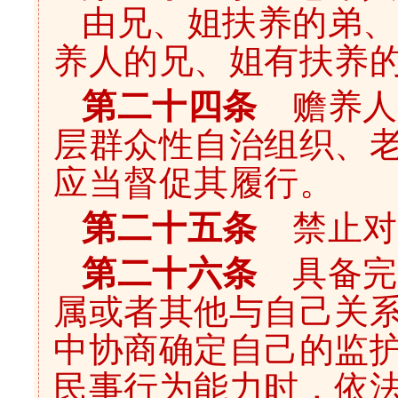
由兄、姐扶养的弟、
养人的兄、姐有扶养
第二十四条
赡养人
层群众性自治组织、
应当督促其履行。
第二十五条
禁止对
第二十六条
具备完
属或者其他与自己关
中协商确定自己的监
民事行为能力时，依