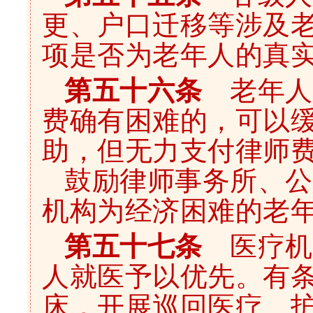
更、户口迁移等涉及
项是否为老年人的真
第五十六条
老年人
费确有困难的，可以
助，但无力支付律师
鼓励律师事务所、公
机构为经济困难的老
第五十七条
医疗机
人就医予以优先。有
床，开展巡回医疗、