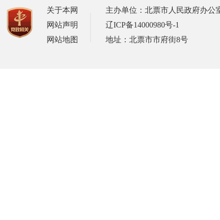
关于本网
主办单位：北票市人民政府办公
网站声明
辽ICP备14000980号-1
网站地图
地址：北票市市府街8号