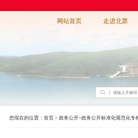
网站首页
走进北票
您现在的位置：
首页
>
政务公开
>
政务公开标准化规范化专