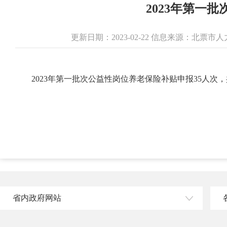
2023年第一
更新日期：2023-02-22 信息来源：北
2023年第一批次公益性岗位养老保险补贴申报35人次，共
省内政府网站