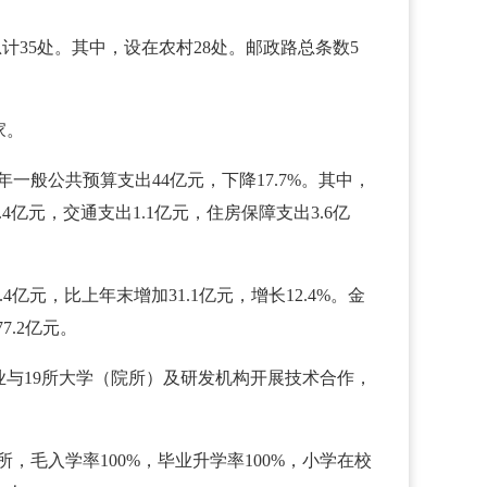
所总计35处。其中，设在农村28处。邮政路总条数5
家。
年一般公共预算支出44亿元，下降17.7%。其中，
4亿元，交通支出1.1亿元，住房保障支出3.6亿
4亿元，比上年末增加31.1亿元，增长12.4%。金
7.2亿元。
企业与19所大学（院所）及研发机构开展技术合作，
4所，毛入学率100%，毕业升学率100%，小学在校