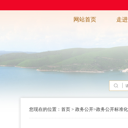
网站首页
走进
您现在的位置：
首页
>
政务公开
>
政务公开标准化