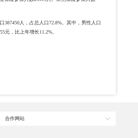
387450人，占总人口72.8%。其中，男性人口
55元，比上年增长11.2%。
合作网站