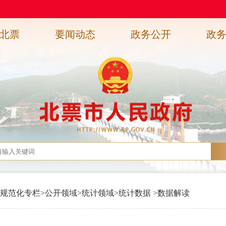
北票
要闻动态
政务公开
政
规范化专栏
>
公开领域
>
统计领域
>
统计数据
>
数据解读