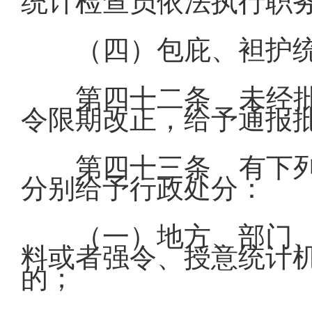
统计检查员依法执行职
（四）包庇、袒护
第四十二条 未经
令限期改正，给予通报
第四十三条 有下
分别给予行政处分：
（一）地方、部门
料或者强令、授意统计
的；