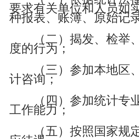
要求有关单位和人员如
种报表、账簿、原始记
（二）揭发、检举
度的行为；
（三）参加本地区
计咨询；
（四）参加统计专
工作能力；
（五）按照国家规