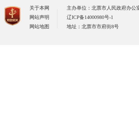
关于本网
主办单位：北票市人民政府办公
网站声明
辽ICP备14000980号-1
网站地图
地址：北票市市府街8号