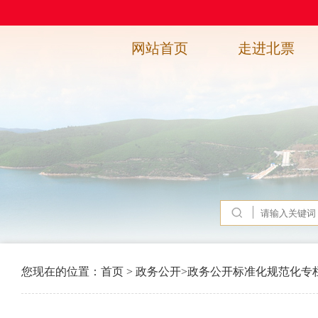
网站首页
走进北票
您现在的位置：
首页
>
政务公开
>
政务公开标准化规范化专