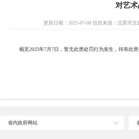
对艺术
更新日期：2025-07-08 信息来源：北票
截至2025年7月7日，暂无此类处罚行为发生，待有此
省内政府网站