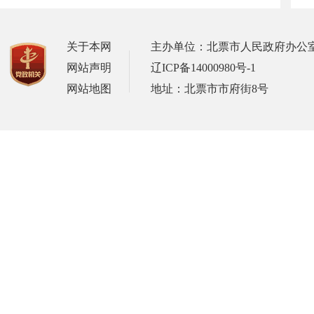
关于本网
主办单位：北票市人民政府办公
网站声明
辽ICP备14000980号-1
网站地图
地址：北票市市府街8号