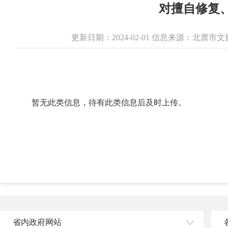
对擅自修复
更新日期：2024-02-01 信息来源：北票
暂无此类信息，待有此类信息后及时上传。
省内政府网站