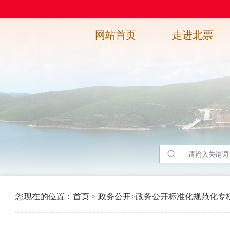
网站首页
走进北票
您现在的位置：
首页
>
政务公开
>
政务公开标准化规范化专