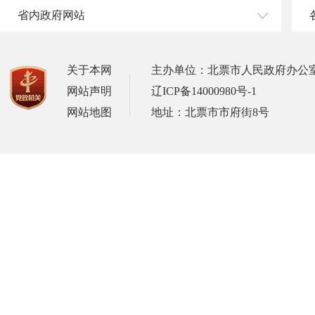
省内政府网站
关于本网
主办单位：北票市人民政府办公
网站声明
辽ICP备14000980号-1
网站地图
地址：北票市市府街8号