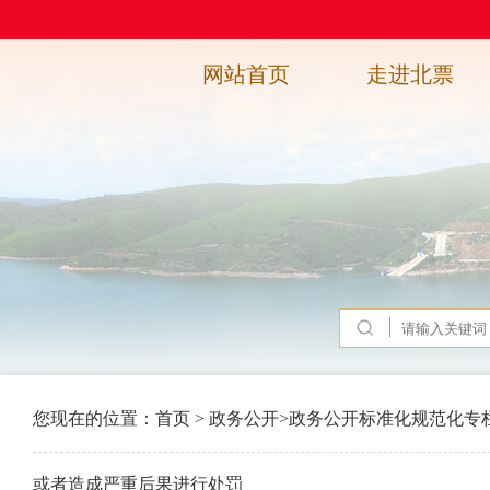
网站首页
走进北票
您现在的位置：
首页
>
政务公开
>
政务公开标准化规范化专
或者造成严重后果进行处罚