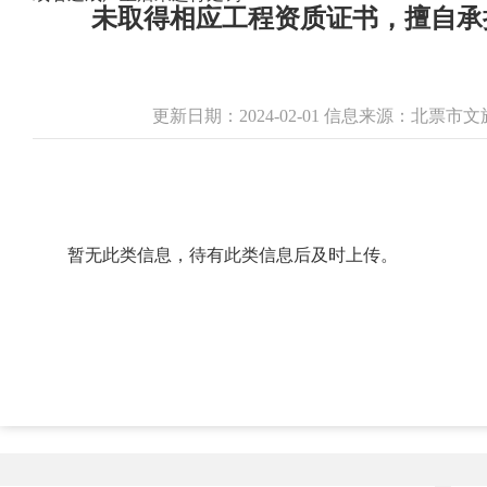
未取得相应工程资质证书，擅自承
更新日期：2024-02-01 信息来源：北票
暂无此类信息，待有此类信息后及时上传。