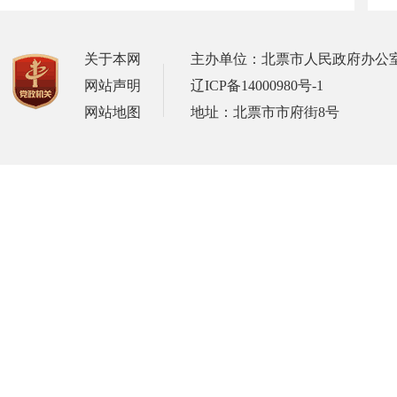
关于本网
主办单位：北票市人民政府办公
网站声明
辽ICP备14000980号-1
网站地图
地址：北票市市府街8号