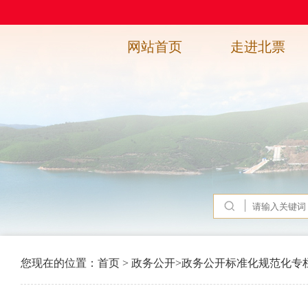
网站首页
走进北票
您现在的位置：
首页
>
政务公开
>
政务公开标准化规范化专