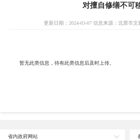
对擅自修缮不可
更新日期：2024-03-07 信息来源：北票
暂无此类信息，待有此类信息后及时上传。
省内政府网站