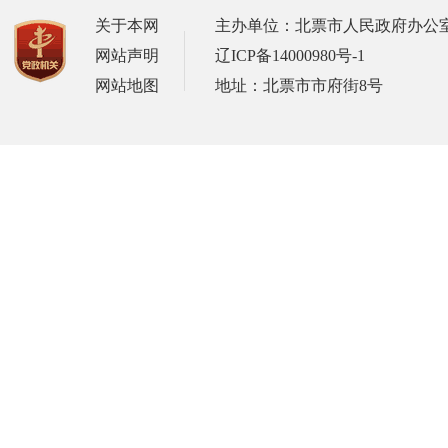
关于本网
主办单位：北票市人民政府办公
网站声明
辽ICP备14000980号-1
网站地图
地址：北票市市府街8号