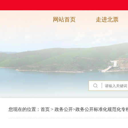
网站首页
走进北票
您现在的位置：
首页
>
政务公开
>
政务公开标准化规范化专