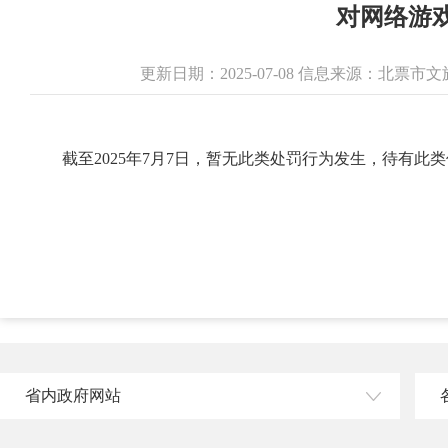
对网络游
更新日期：2025-07-08 信息来源：北票
截至2025年7月7日，暂无此类处罚行为发生，待有此
省内政府网站