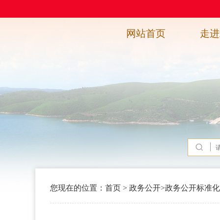
网站首页
走进
您现在的位置：
首页
>
政务公开
>
政务公开标准化