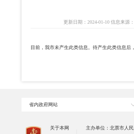
更新日期：2024-01-10 信息
目前，我市未产生此类信息。待产生此类信息后
省内政府网站
关于本网
主办单位：北票市人民