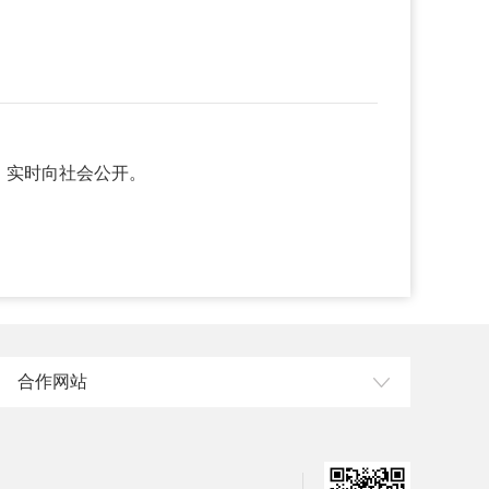
，实时向社会公开。
合作网站