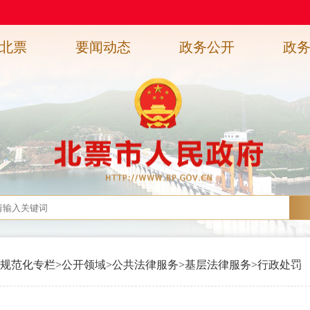
北票
要闻动态
政务公开
政
规范化专栏
>
公开领域
>
公共法律服务
>
基层法律服务
>
行政处罚