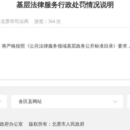
基层法律服务行政处罚情况说明
来源：北票市司法局 游览：
364
次
，将严格按照《公共法律服务领域基层政务公开标准目录》要求
各区县网站
政府办公室
版权所有：北票市人民政府