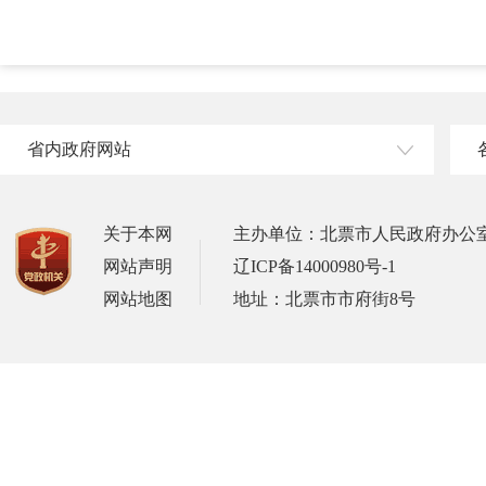
省内政府网站
关于本网
主办单位：北票市人民政府办公
网站声明
辽ICP备14000980号-1
网站地图
地址：北票市市府街8号