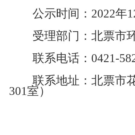
公示时间：2022年1
受理部门：北票市
联系电话：0421-582
联系地址：北票市花
301室）