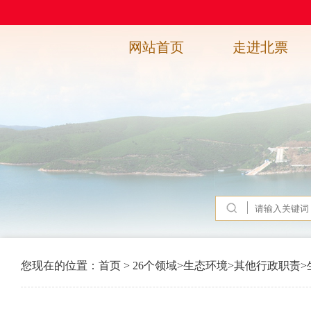
网站首页
走进北票
您现在的位置：
首页
>
26个领域
>
生态环境
>
其他行政职责
>