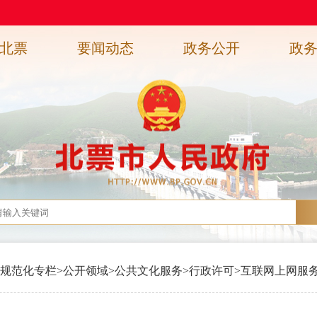
北票
要闻动态
政务公开
政
规范化专栏
>
公开领域
>
公共文化服务
>
行政许可
>
互联网上网服