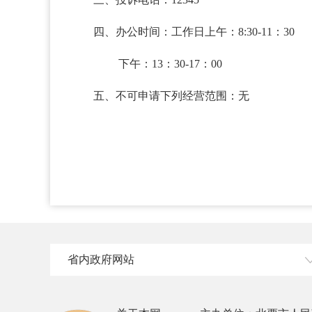
四、办公时间：工作日上午：8:30-11：30
下午：13：30-17：00
五、不可申请下列经营范围：无
省内政府网站