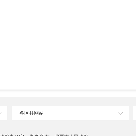
各区县网站