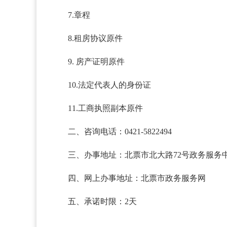
7.章程
8.租房协议原件
9. 房产证明原件
10.法定代表人的身份证
11.工商执照副本原件
二、咨询电话：0421-5822494
三、办事地址：北票市北大路72号政务服务
四、网上办事地址：北票市政务服务网
五、承诺时限：2天