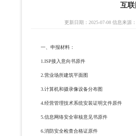
互联
更新日期：2025-07-08 信
一、申报材料：
1.ISP接入意向书原件
2.营业场所建筑平面图
3.计算机和摄录像设备分布图
4.经营管理技术系统安装证明文件原件
5.信息网络安全审核意见书原件
6.消防安全检查合格证原件