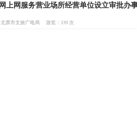
网上网服务营业场所经营单位设立审批办
息来源：北票市文旅广电局 游览：
339
次