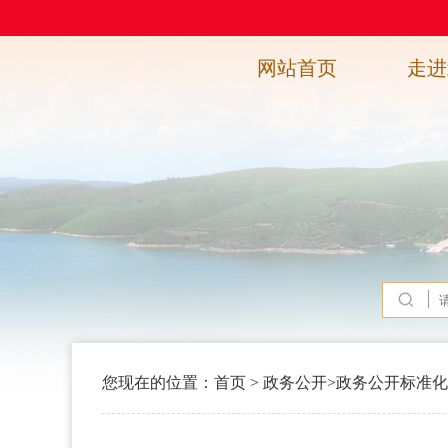
网站首页
走进
您现在的位置：
首页
>
政务公开
>
政务公开标准化