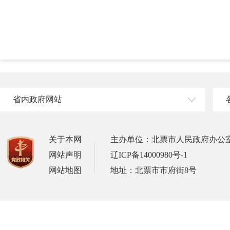
省内政府网站
关于本网
主办单位：北票市人民政府办公
网站声明
辽ICP备14000980号-1
网站地图
地址：北票市市府街8号