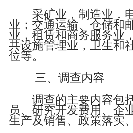
采矿业，制造业，
业；交通运输、仓储和
业，租赁和商务服务业
共设施管理业，卫生和
位等。
三、调查内容
调查的主要内容包
员、研究开发费用、企
生产及销售、政策落实