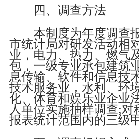
四、调查方法
本制度为年度调查
市统计局对研发活动相
业，电力、热力、燃气
包，一级专业承包建筑
息传输、软件和信息技
技术服务业，水利、环
化、体育和娱乐业企业
人单位实施抽样调查;
报表统计范围内的三级