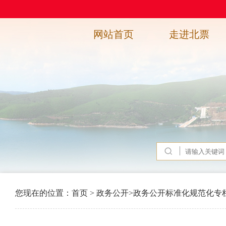
网站首页
走进北票
您现在的位置：
首页
>
政务公开
>
政务公开标准化规范化专