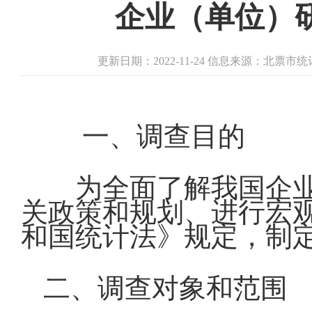
企业（单位）
更新日期：2022-11-24 信息来源：北票
一、调查目的
为全面了解我国企
关政策和规划、进行宏
和国统计法》规定，制
二、调查对象和范围