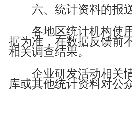
六、统计资料的报
各地区统计机构使
据为准，在数据反馈前
相关调查结果。
企业研发活动相关
库或其他统计资料对公