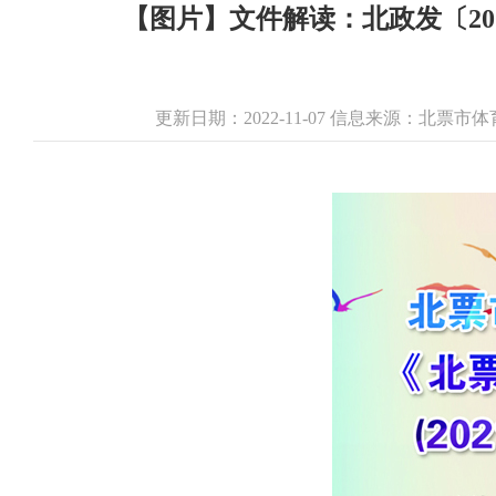
【图片】文件解读：北政发〔20
更新日期：2022-11-07 信息来源：北票