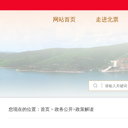
网站首页
走进北票
您现在的位置：
首页
>
政务公开
>
政策解读