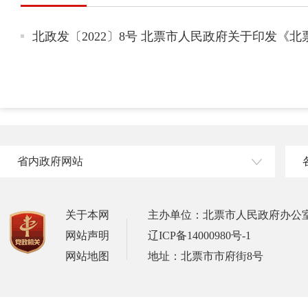
北政发〔2022〕8号 北票市人民政府关于印发《北票市
省内政府网站
关于本网
主办单位：北票市人民政府办公
网站声明
辽ICP备14000980号-1
网站地图
地址：北票市市府街8号