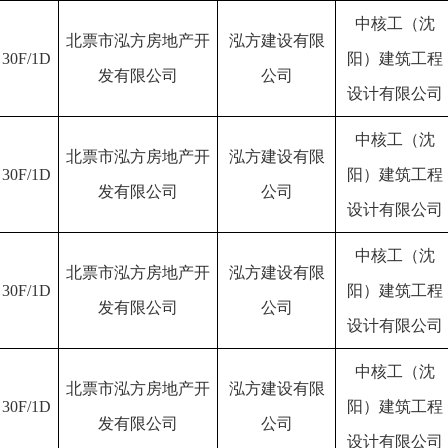
中核工（沈
北票市泓方房地产开
泓方建设有限
30F/1D
阳）建筑工程
发有限公司
公司
设计有限公司
中核工（沈
北票市泓方房地产开
泓方建设有限
30F/1D
阳）建筑工程
发有限公司
公司
设计有限公司
中核工（沈
北票市泓方房地产开
泓方建设有限
30F/1D
阳）建筑工程
发有限公司
公司
设计有限公司
中核工（沈
北票市泓方房地产开
泓方建设有限
30F/1D
阳）建筑工程
发有限公司
公司
设计有限公司