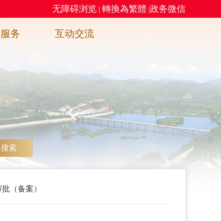
无障碍浏览
轉換為繁體
政务微信
|
|
务服务
互动交流
搜索
审批（备案）