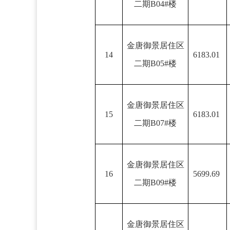
二期B04#楼
金唐御景居住区
14
6183.01
二期B05#楼
金唐御景居住区
15
6183.01
二期B07#楼
金唐御景居住区
16
5699.69
二期B09#楼
金唐御景居住区