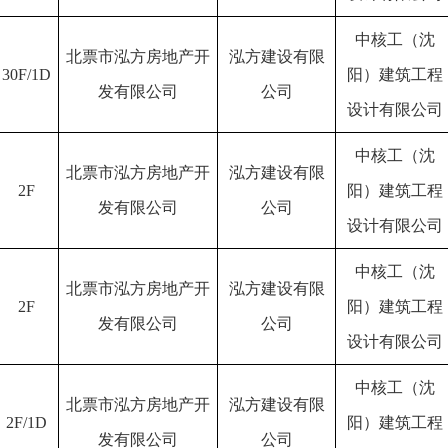
中核工（沈
北票市泓方房地产开
泓方建设有限
30F/1D
阳）建筑工程
发有限公司
公司
设计有限公司
中核工（沈
北票市泓方房地产开
泓方建设有限
2F
阳）建筑工程
发有限公司
公司
设计有限公司
中核工（沈
北票市泓方房地产开
泓方建设有限
2F
阳）建筑工程
发有限公司
公司
设计有限公司
中核工（沈
北票市泓方房地产开
泓方建设有限
2F/1D
阳）建筑工程
发有限公司
公司