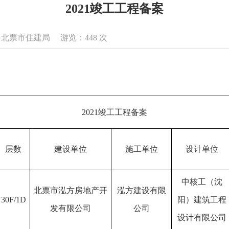
2021竣工工程备案
来源：北票市住建局 游览：
448
次
2021竣工工程备案
层数
建设单位
施工单位
设计单位
中核工（沈
北票市泓方房地产开
泓方建设有限
30F/1D
阳）建筑工程
发有限公司
公司
设计有限公司