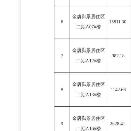
金唐御景居住区
6
15811.30
二期A07#楼
金唐御景居住区
7
982.18
二期A12#楼
金唐御景居住区
8
1142.66
二期A13#楼
金唐御景居住区
9
2628.41
二期A16#楼