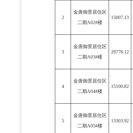
金唐御景居住区
2
15007.13
二期A02#楼
金唐御景居住区
3
29778.12
二期A03#楼
金唐御景居住区
4
15100.82
二期A04#楼
金唐御景居住区
5
13303.92
二期A05#楼