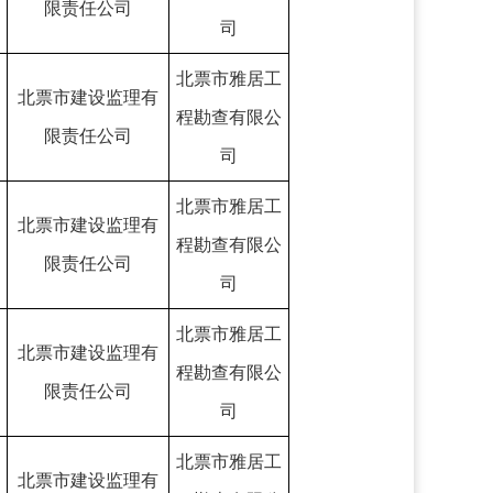
限责任公司
司
北票市雅居工
北票市建设监理有
程勘查有限公
限责任公司
司
北票市雅居工
北票市建设监理有
程勘查有限公
限责任公司
司
北票市雅居工
北票市建设监理有
程勘查有限公
限责任公司
司
北票市雅居工
北票市建设监理有