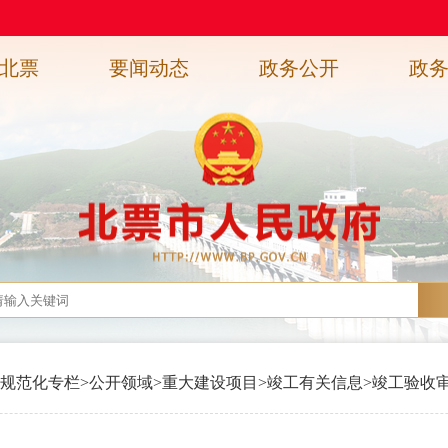
北票
要闻动态
政务公开
政
规范化专栏
>
公开领域
>
重大建设项目
>
竣工有关信息
>
竣工验收