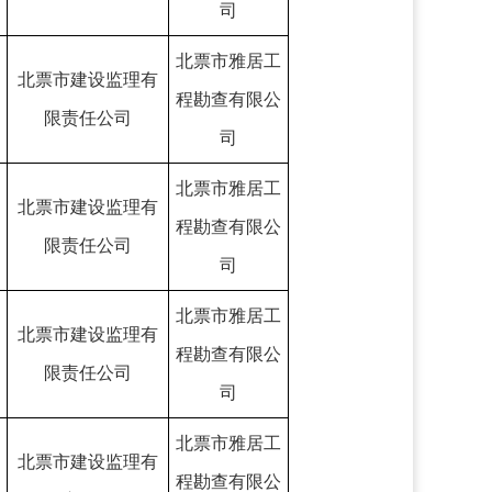
司
北票市雅居工
北票市建设监理有
程勘查有限公
限责任公司
司
北票市雅居工
北票市建设监理有
程勘查有限公
限责任公司
司
北票市雅居工
北票市建设监理有
程勘查有限公
限责任公司
司
北票市雅居工
北票市建设监理有
程勘查有限公