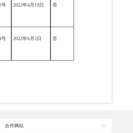
2号
2022年4月19日
否
3号
2022年6月2日
否
合作网站