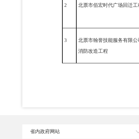
2
北票市佰宏时代广场回迁工
3
北票市翰誉技能服务有限公
消防改造工程
省内政府网站