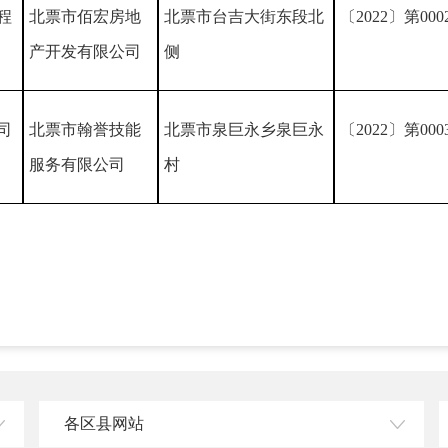
程
北票市佰宏房地
北票市台吉大街东段北
〔2022〕
第000
产开发有限公司
侧
司
北票市翰誉技能
北票市泉巨永乡泉巨永
〔2022〕
第000
服务有限公司
村
各区县网站