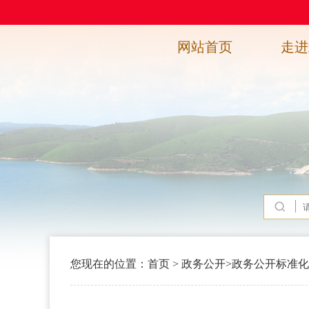
网站首页
走进
您现在的位置：
首页
>
政务公开
>
政务公开标准化