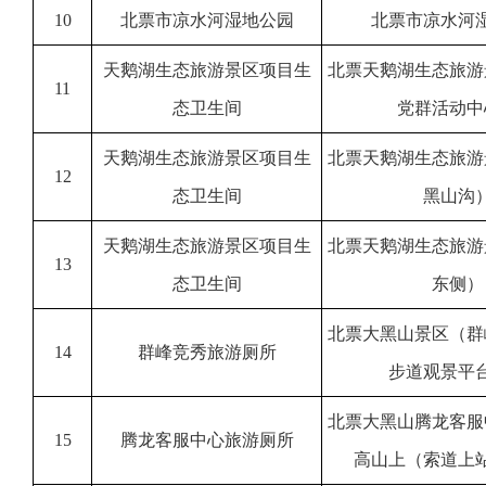
10
北票市凉水河湿地公园
北票市凉水河
天鹅湖生态旅游景区项目生
北票天鹅湖生态旅游
11
态卫生间
党群活动中
天鹅湖生态旅游景区项目生
北票天鹅湖生态旅游
12
态卫生间
黑山沟
天鹅湖生态旅游景区项目生
北票天鹅湖生态旅游
13
态卫生间
东侧）
北票大黑山景区（群
14
群峰竞秀旅游厕所
步道观景平
北票大黑山腾龙客服
15
腾龙客服中心旅游厕所
高山上（索道上