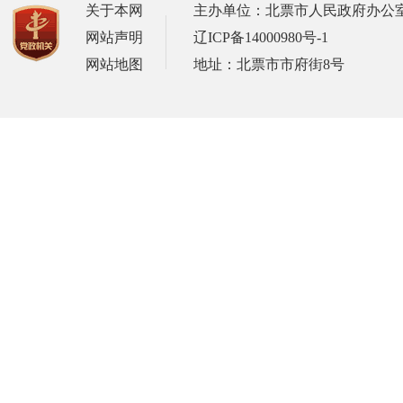
关于本网
主办单位：北票市人民政府办公
网站声明
辽ICP备14000980号-1
网站地图
地址：北票市市府街8号