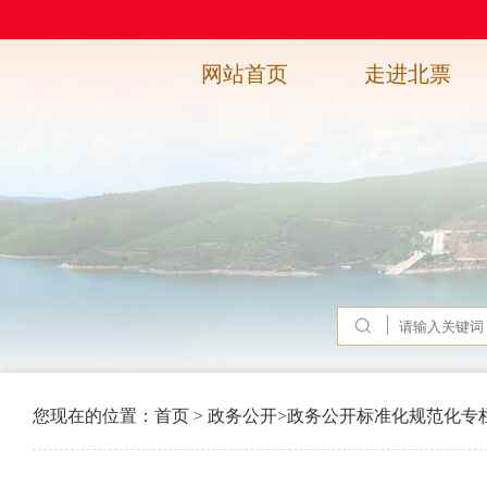
网站首页
走进北票
您现在的位置：
首页
>
政务公开
>
政务公开标准化规范化专