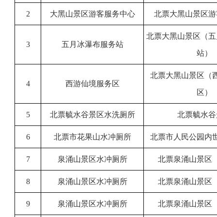
2
大黑山景区游客服务中心
北票大黑山景区游
北票大黑山景区（五
3
五月冰瀑布服务站
站）
北票大黑山景区（
4
西游仙境服务区
区）
5
北票毓水谷景区水洗厕所
北票毓水谷
6
北票市花果山水冲厕所
北票市人民公园内
7
泉涌山景区水冲厕所
北票泉涌山景区
8
泉涌山景区水冲厕所
北票泉涌山景区
9
泉涌山景区水冲厕所
北票泉涌山景区