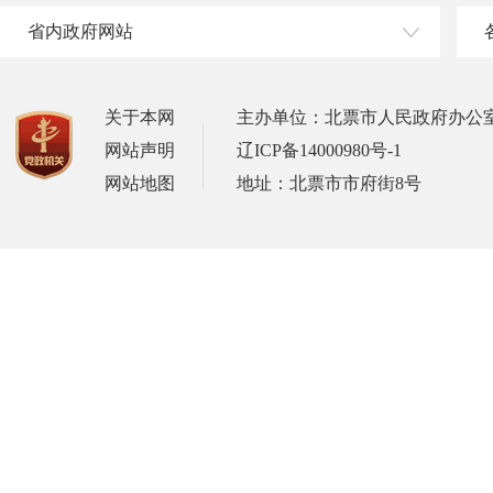
省内政府网站
关于本网
主办单位：北票市人民政府办公
网站声明
辽ICP备14000980号-1
网站地图
地址：北票市市府街8号