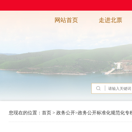
网站首页
走进北票
您现在的位置：
首页
>
政务公开
>
政务公开标准化规范化专