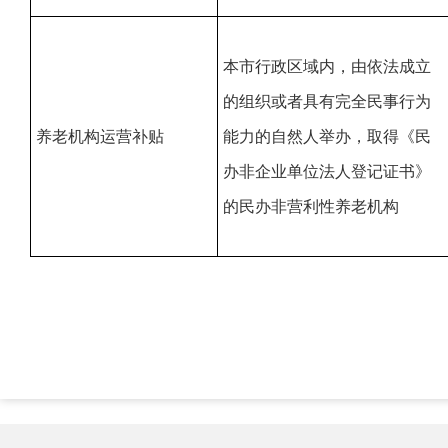
本市行政区域内，由依法成立
的组织或者具有完全民事行为
养老机构运营补贴
能力的自然人举办，取得《民
办非企业单位法人登记证书》
的民办非营利性养老机构