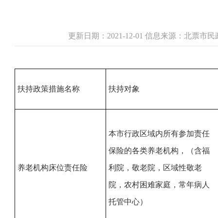
更新日期：2021-12-01 信息来源：北票
扶持政策措施名称
扶持对象
本市行政区域内所有参加责任
保险的各类养老机构，（含福
养老机构床位责任险
利院，敬老院，区域性敬老
院，农村困难家庭，常年病人
托管中心）