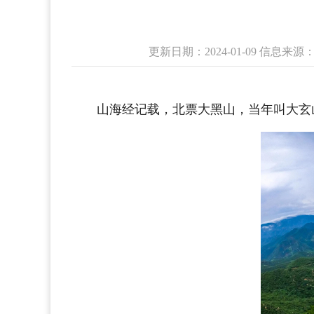
更新日期：2024-01-09 信息
　　山海经记载，北票大黑山，当年叫大玄