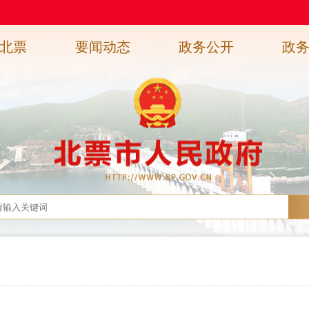
北票
要闻动态
政务公开
政