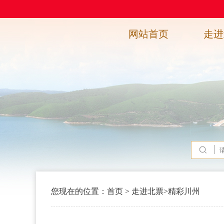
网站首页
走进
您现在的位置：
首页
>
走进北票
>
精彩川州