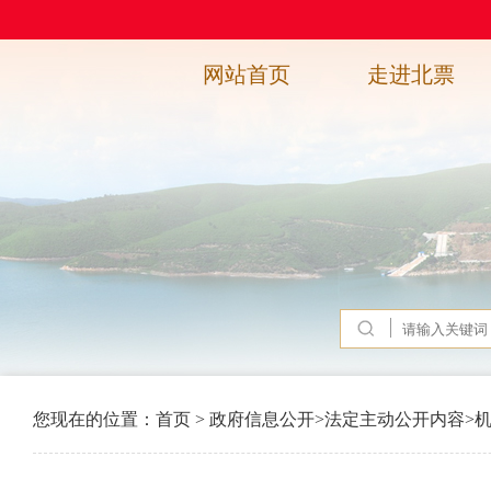
网站首页
走进北票
您现在的位置：
首页
>
政府信息公开
>
法定主动公开内容
>