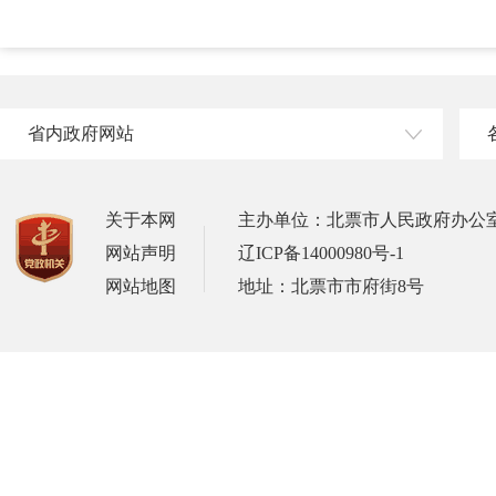
省内政府网站
关于本网
主办单位：北票市人民政府办公
网站声明
辽ICP备14000980号-1
网站地图
地址：北票市市府街8号