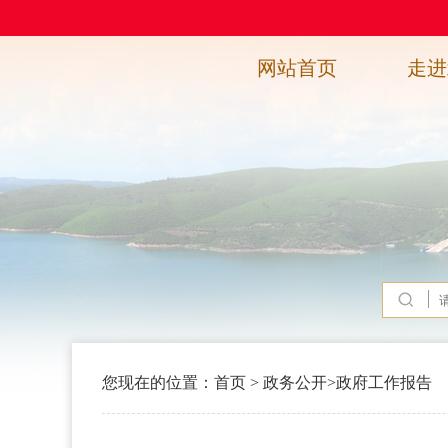
网站首页
走进
您现在的位置：
首页
>
政务公开
>
政府工作报告