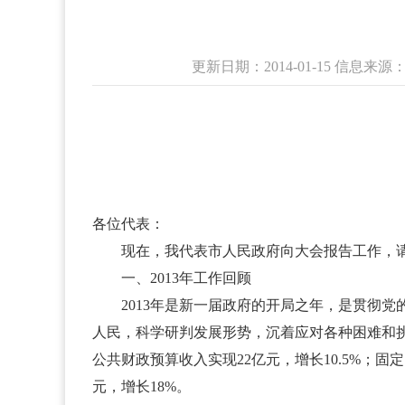
更新日期：2014-01-15 信息
各位代表：
现在，我代表市人民政府向大会报告工作，请
一、2013年工作回顾
2013年是新一届政府的开局之年，是贯彻党
人民，科学研判发展形势，沉着应对各种困难和挑
公共财政预算收入实现22亿元，增长10.5%；固定
元，增长18%。