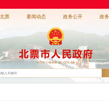
北票
要闻动态
政务公开
政