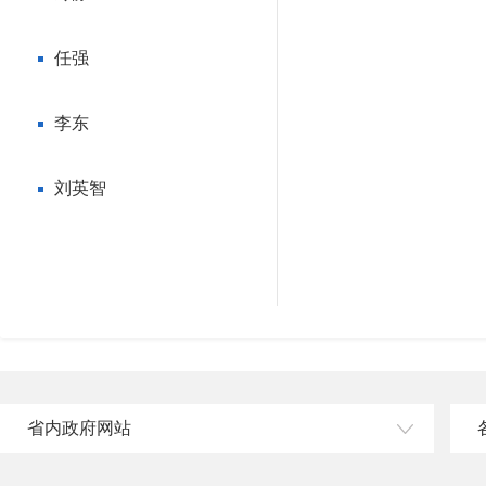
任强
李东
刘英智
省内政府网站