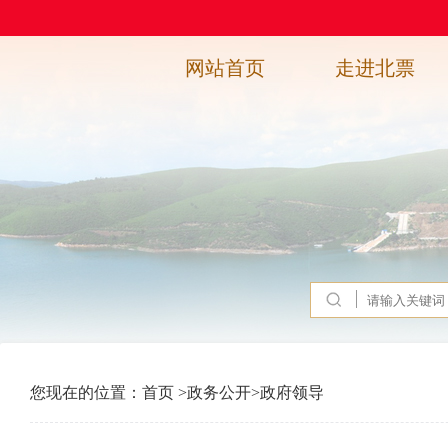
网站首页
走进北票
您现在的位置：
首页
>
政务公开
>
政府领导