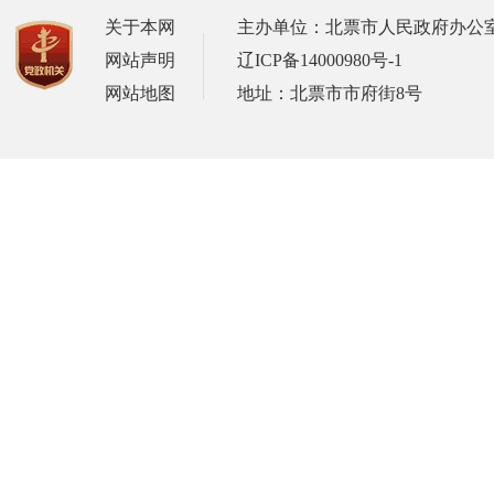
关于本网
主办单位：北票市人民政府办公
网站声明
辽ICP备14000980号-1
网站地图
地址：北票市市府街8号