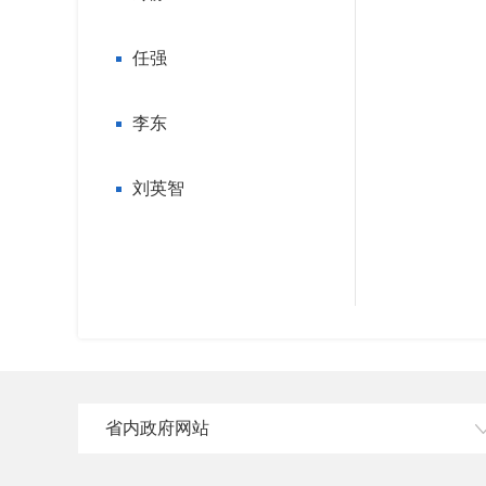
任强
李东
刘英智
省内政府网站