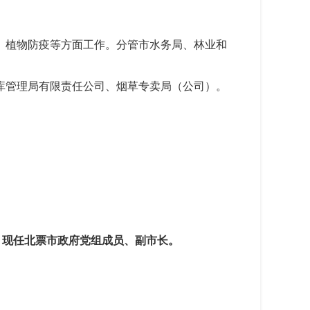
植物防疫等方面工作。分管市水务局、林业和
管理局有限责任公司、烟草专卖局（公司）。
。现任北票
市政府党组成员、副市长。