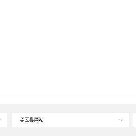
各区县网站