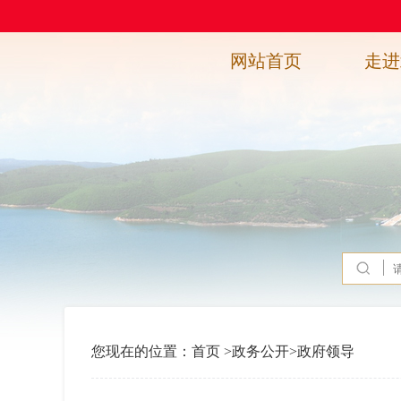
网站首页
走进
您现在的位置：
首页
>
政务公开
>
政府领导