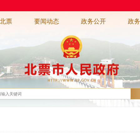
北票
要闻动态
政务公开
政